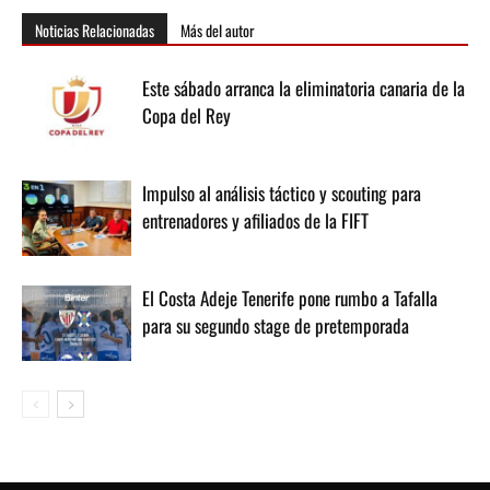
Noticias Relacionadas
Más del autor
Este sábado arranca la eliminatoria canaria de la
Copa del Rey
Impulso al análisis táctico y scouting para
entrenadores y afiliados de la FIFT
El Costa Adeje Tenerife pone rumbo a Tafalla
para su segundo stage de pretemporada