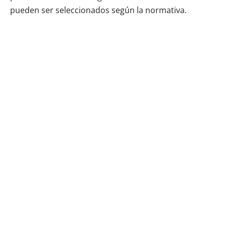
pueden ser seleccionados según la normativa.