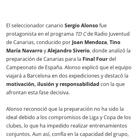
El seleccionador canario
Sergio Alonso
fue
protagonista en el programa
TD C
de Radio Juventud
de Canarias, conducido por
Joan Mendoza
,
Tino
María Navarro
y
Alejandro Siverio
, donde analizó la
preparación de Canarias para la
Final Four
del
Campeonato de España. Alonso explicó que el equipo
viajará a Barcelona en dos expediciones y destacó la
motivación, ilusión y responsabilidad
con la que
afrontan esta fase decisiva.
Alonso reconoció que la preparación no ha sido la
ideal debido a los compromisos de Liga y Copa de los
clubes, lo que ha impedido realizar entrenamientos
conjuntos. Aun así, confía en la capacidad del grupo,