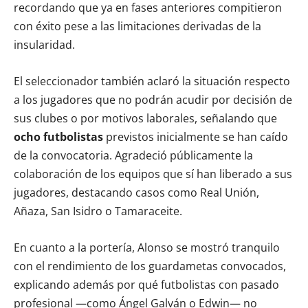
recordando que ya en fases anteriores compitieron
con éxito pese a las limitaciones derivadas de la
insularidad.
El seleccionador también aclaró la situación respecto
a los jugadores que no podrán acudir por decisión de
sus clubes o por motivos laborales, señalando que
ocho futbolistas
previstos inicialmente se han caído
de la convocatoria. Agradeció públicamente la
colaboración de los equipos que sí han liberado a sus
jugadores, destacando casos como Real Unión,
Añaza, San Isidro o Tamaraceite.
En cuanto a la portería, Alonso se mostró tranquilo
con el rendimiento de los guardametas convocados,
explicando además por qué futbolistas con pasado
profesional —como Ángel Galván o Edwin— no