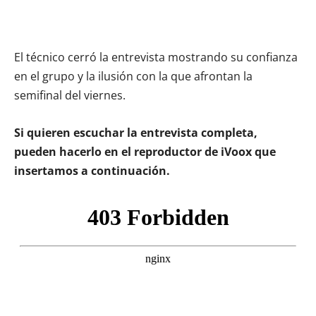
El técnico cerró la entrevista mostrando su confianza
en el grupo y la ilusión con la que afrontan la
semifinal del viernes.
Si quieren escuchar la entrevista completa,
pueden hacerlo en el reproductor de iVoox que
insertamos a continuación.