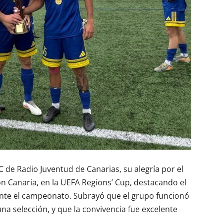
de Radio Juventud de Canarias, su alegría por el
ón Canaria, en la UEFA Regions’ Cup, destacando el
nte el campeonato. Subrayó que el grupo funcionó
a selección, y que la convivencia fue excelente