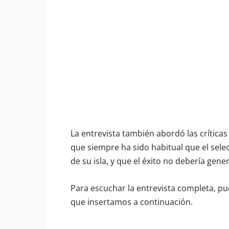
La entrevista también abordó las crítica
que siempre ha sido habitual que el se
de su isla, y que el éxito no debería gene
Para escuchar la entrevista completa, pu
que insertamos a continuación.