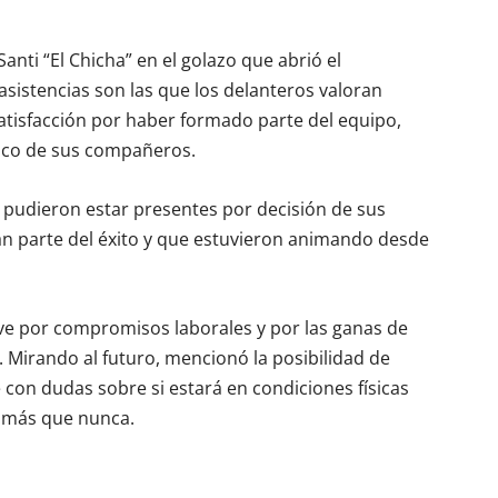
nti “El Chicha” en el golazo que abrió el
asistencias son las que los delanteros valoran
tisfacción por haber formado parte del equipo,
tico de sus compañeros.
 pudieron estar presentes por decisión de sus
n parte del éxito y que estuvieron animando desde
eve por compromisos laborales y por las ganas de
s. Mirando al futuro, mencionó la posibilidad de
con dudas sobre si estará en condiciones físicas
 más que nunca.