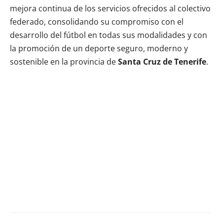
mejora continua de los servicios ofrecidos al colectivo
federado, consolidando su compromiso con el
desarrollo del fútbol en todas sus modalidades y con
la promoción de un deporte seguro, moderno y
sostenible en la provincia de
Santa Cruz de Tenerife
.