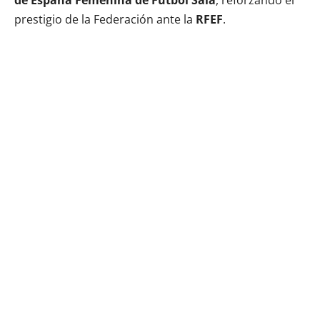
prestigio de la Federación ante la
RFEF
.