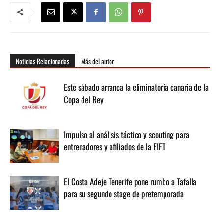
Noticias Relacionadas
Más del autor
Este sábado arranca la eliminatoria canaria de la
Copa del Rey
Impulso al análisis táctico y scouting para
entrenadores y afiliados de la FIFT
El Costa Adeje Tenerife pone rumbo a Tafalla
para su segundo stage de pretemporada