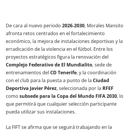
De cara al nuevo periodo
2026‑2030
, Morales Mansito
afronta retos centrados en el fortalecimiento
económico, la mejora de instalaciones deportivas y la
erradicación de la violencia en el fútbol. Entre los
proyectos estratégicos figura la renovación del
Complejo Federativo de El Mundialito
, sede de
entrenamientos del
CD Tenerife
, y la coordinación
con el club para la puesta a punto de la
Ciudad
Deportiva Javier Pérez
, seleccionada por la
RFEF
como
subsede para la Copa del Mundo FIFA 2030
, lo
que permitirá que cualquier selección participante
pueda utilizar sus instalaciones.
La FIFT se afirma que se seguirá trabajando en la