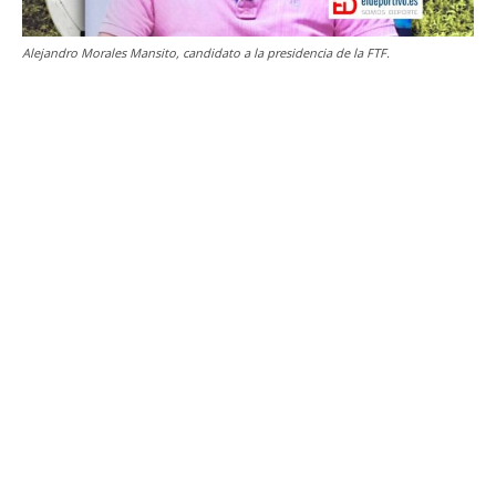
Alejandro Morales Mansito, candidato a la presidencia de la FTF.