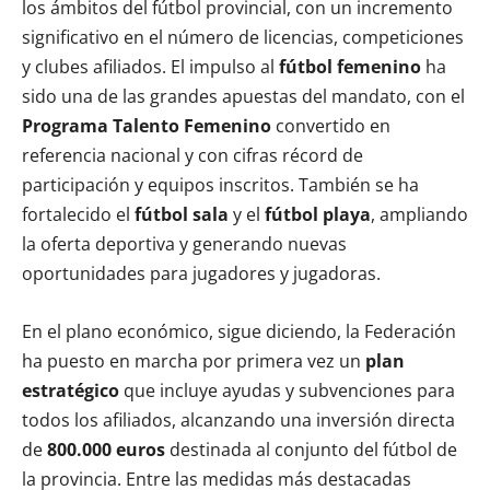
los ámbitos del fútbol provincial, con un incremento
significativo en el número de licencias, competiciones
y clubes afiliados. El impulso al
fútbol femenino
ha
sido una de las grandes apuestas del mandato, con el
Programa Talento Femenino
convertido en
referencia nacional y con cifras récord de
participación y equipos inscritos. También se ha
fortalecido el
fútbol sala
y el
fútbol playa
, ampliando
la oferta deportiva y generando nuevas
oportunidades para jugadores y jugadoras.
En el plano económico, sigue diciendo, la Federación
ha puesto en marcha por primera vez un
plan
estratégico
que incluye ayudas y subvenciones para
todos los afiliados, alcanzando una inversión directa
de
800.000 euros
destinada al conjunto del fútbol de
la provincia. Entre las medidas más destacadas