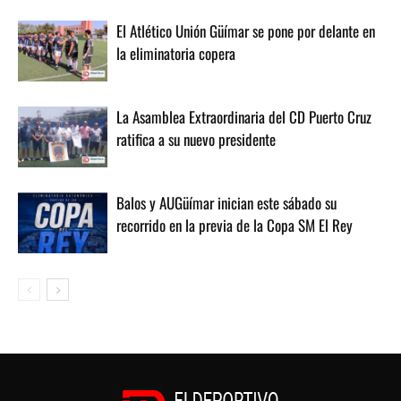
El Atlético Unión Güímar se pone por delante en
la eliminatoria copera
La Asamblea Extraordinaria del CD Puerto Cruz
ratifica a su nuevo presidente
Balos y AUGüímar inician este sábado su
recorrido en la previa de la Copa SM El Rey