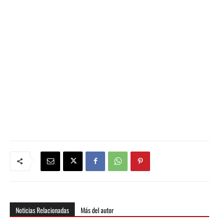
Noticias Relacionadas
Más del autor