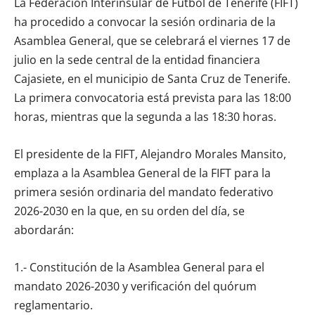
La Federación Interinsular de Fútbol de Tenerife (FIFT)
ha procedido a convocar la sesión ordinaria de la
Asamblea General, que se celebrará el viernes 17 de
julio en la sede central de la entidad financiera
Cajasiete, en el municipio de Santa Cruz de Tenerife.
La primera convocatoria está prevista para las 18:00
horas, mientras que la segunda a las 18:30 horas.
El presidente de la FIFT, Alejandro Morales Mansito,
emplaza a la Asamblea General de la FIFT para la
primera sesión ordinaria del mandato federativo
2026-2030 en la que, en su orden del día, se
abordarán:
1.- Constitución de la Asamblea General para el
mandato 2026-2030 y verificación del quórum
reglamentario.