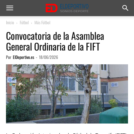
Inicio
Fútbol
Más Fútbol
Convocatoria de la Asamblea
General Ordinaria de la FIFT
Por
ElDeportivo.es
-
18/06/2026