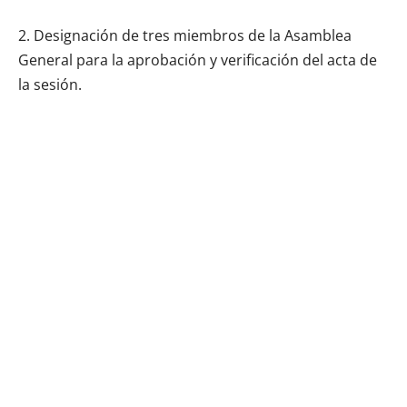
2. Designación de tres miembros de la Asamblea
General para la aprobación y verificación del acta de
la sesión.