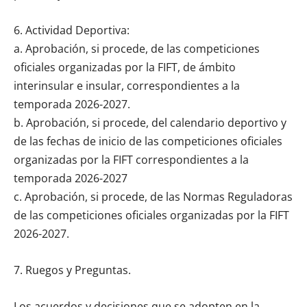
6. Actividad Deportiva:
a. Aprobación, si procede, de las competiciones
oficiales organizadas por la FIFT, de ámbito
interinsular e insular, correspondientes a la
temporada 2026-2027.
b. Aprobación, si procede, del calendario deportivo y
de las fechas de inicio de las competiciones oficiales
organizadas por la FIFT correspondientes a la
temporada 2026-2027
c. Aprobación, si procede, de las Normas Reguladoras
de las competiciones oficiales organizadas por la FIFT
2026-2027.
7. Ruegos y Preguntas.
Los acuerdos y decisiones que se adopten en la