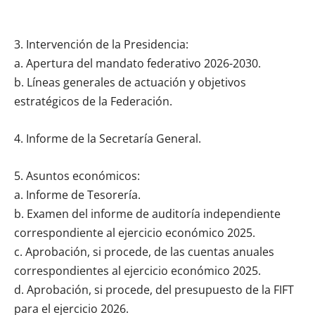
3. Intervención de la Presidencia:
a. Apertura del mandato federativo 2026-2030.
b. Líneas generales de actuación y objetivos
estratégicos de la Federación.
4. Informe de la Secretaría General.
5. Asuntos económicos:
a. Informe de Tesorería.
b. Examen del informe de auditoría independiente
correspondiente al ejercicio económico 2025.
c. Aprobación, si procede, de las cuentas anuales
correspondientes al ejercicio económico 2025.
d. Aprobación, si procede, del presupuesto de la FIFT
para el ejercicio 2026.