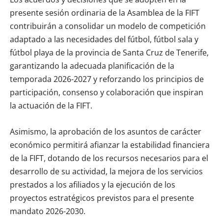
presente sesión ordinaria de la Asamblea de la FIFT
contribuirán a consolidar un modelo de competición
adaptado a las necesidades del fútbol, fútbol sala y
fútbol playa de la provincia de Santa Cruz de Tenerife,
garantizando la adecuada planificación de la
temporada 2026-2027 y reforzando los principios de
participación, consenso y colaboración que inspiran
la actuación de la FIFT.
Asimismo, la aprobación de los asuntos de carácter
económico permitirá afianzar la estabilidad financiera
de la FIFT, dotando de los recursos necesarios para el
desarrollo de su actividad, la mejora de los servicios
prestados a los afiliados y la ejecución de los
proyectos estratégicos previstos para el presente
mandato 2026-2030.