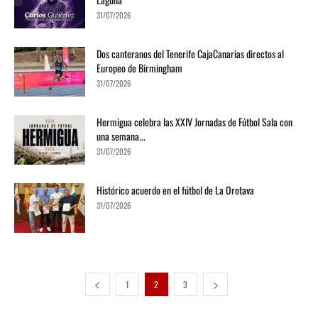
31/07/2026
Dos canteranos del Tenerife CajaCanarias directos al
Europeo de Birmingham
31/07/2026
Hermigua celebra las XXIV Jornadas de Fútbol Sala con
una semana...
31/07/2026
Histórico acuerdo en el fútbol de La Orotava
31/07/2026
1
2
3