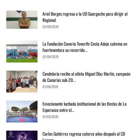
Ariel Borges regresa a la UD Guargacho para dirigir al
Regional
02/08/2026
La Fundación Canaria Tenerife Costa Adeje culmina en
Fuerteventura su recorrido...
02/08/2026
Candelaria recibe al atleta Miguel Díaz Martín, campeón
de Canarias sub-20...
01/08/2026
Emocionante luchada institucional de las fiestas de La
Esperanza entre el...
01/08/2026
Carlos Gutiérrez regresa catorce años después al CD
Laguna