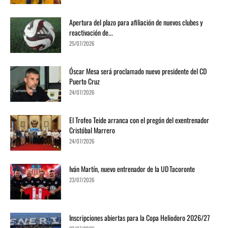
Apertura del plazo para afiliación de nuevos clubes y
reactivación de...
25/07/2026
Óscar Mesa será proclamado nuevo presidente del CD
Puerto Cruz
24/07/2026
El Trofeo Teide arranca con el pregón del exentrenador
Cristóbal Marrero
24/07/2026
Iván Martín, nuevo entrenador de la UD Tacoronte
23/07/2026
Inscripciones abiertas para la Copa Heliodoro 2026/27