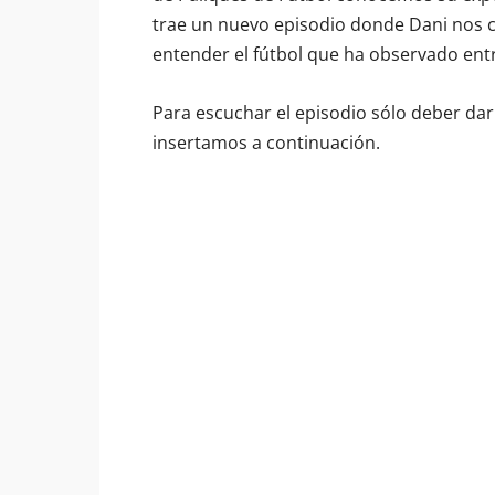
trae un nuevo episodio donde Dani nos co
entender el fútbol que ha observado ent
Para escuchar el episodio sólo deber dar
insertamos a continuación.