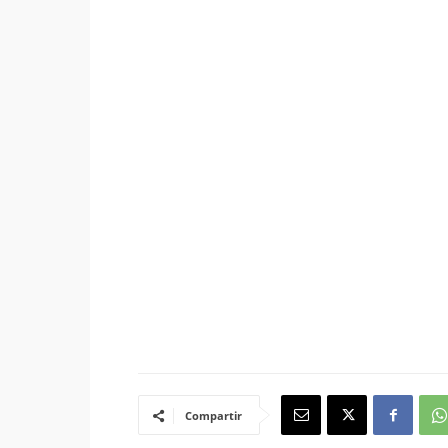
Compartir