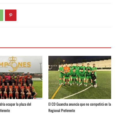
ria ocupar la plaza del
El CD Guancha anuncia que no competirá en la
ferente
Regional Preferente