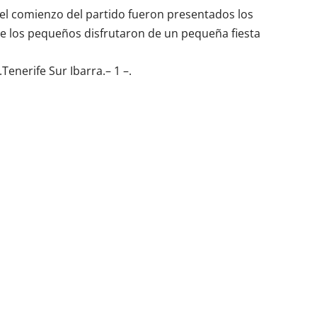
el comienzo del partido fueron presentados los
de los pequeños disfrutaron de un pequeña fiesta
Tenerife Sur Ibarra.– 1 –.