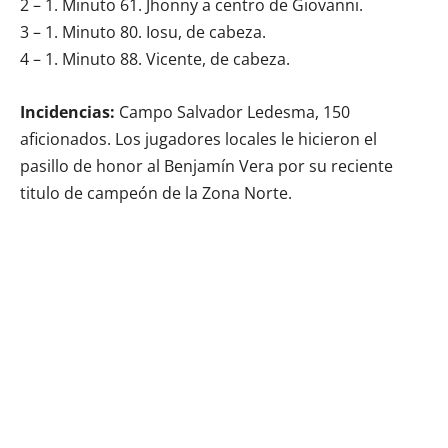
2 – 1. Minuto 61. Jhonny a centro de Giovanni.
3 – 1. Minuto 80. Iosu, de cabeza.
4 – 1. Minuto 88. Vicente, de cabeza.
Incidencias:
Campo Salvador Ledesma, 150
aficionados. Los jugadores locales le hicieron el
pasillo de honor al Benjamín Vera por su reciente
titulo de campeón de la Zona Norte.