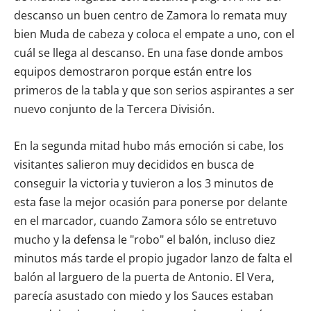
descanso un buen centro de Zamora lo remata muy
bien Muda de cabeza y coloca el empate a uno, con el
cuál se llega al descanso. En una fase donde ambos
equipos demostraron porque están entre los
primeros de la tabla y que son serios aspirantes a ser
nuevo conjunto de la Tercera División.
En la segunda mitad hubo más emoción si cabe, los
visitantes salieron muy decididos en busca de
conseguir la victoria y tuvieron a los 3 minutos de
esta fase la mejor ocasión para ponerse por delante
en el marcador, cuando Zamora sólo se entretuvo
mucho y la defensa le "robo" el balón, incluso diez
minutos más tarde el propio jugador lanzo de falta el
balón al larguero de la puerta de Antonio. El Vera,
parecía asustado con miedo y los Sauces estaban