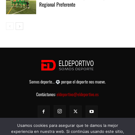
Regional Preferente
Somos deporte...
porque el deporte nos mueve.
Contáctanos:
eldeportivo@eldeportivo.es
Usamos cookies para asegurar que te damos la mejor
experiencia en nuestra web. Si continúas usando este sitio,