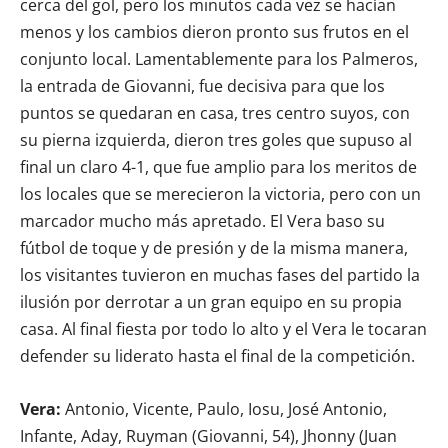
cerca del gol, pero los minutos cada vez se hacían
menos y los cambios dieron pronto sus frutos en el
conjunto local. Lamentablemente para los Palmeros,
la entrada de Giovanni, fue decisiva para que los
puntos se quedaran en casa, tres centro suyos, con
su pierna izquierda, dieron tres goles que supuso al
final un claro 4-1, que fue amplio para los meritos de
los locales que se merecieron la victoria, pero con un
marcador mucho más apretado. El Vera baso su
fútbol de toque y de presión y de la misma manera,
los visitantes tuvieron en muchas fases del partido la
ilusión por derrotar a un gran equipo en su propia
casa. Al final fiesta por todo lo alto y el Vera le tocaran
defender su liderato hasta el final de la competición.
Vera:
Antonio, Vicente, Paulo, Iosu, José Antonio,
Infante, Aday, Ruyman (Giovanni, 54), Jhonny (Juan