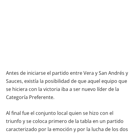
Antes de iniciarse el partido entre Vera y San Andrés y
Sauces, existía la posibilidad de que aquel equipo que
se hiciera con la victoria iba a ser nuevo líder de la
Categoría Preferente.
Al final fue el conjunto local quien se hizo con el
triunfo y se coloca primero de la tabla en un partido
caracterizado por la emoción y por la lucha de los dos