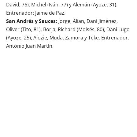
David, 76), Michel (Iván, 77) y Alemán (Ayoze, 31).
Entrenador: Jaime de Paz.
San Andrés y Sauces:
Jorge, Alían, Dani Jiménez,
Oliver (Tito, 81), Borja, Richard (Moisés, 80), Dani Lugo
(Ayoze, 25), Alozie, Muda, Zamora y Teke. Entrenador:
Antonio Juan Martín.