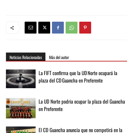
Noticias Relacionadas
Más del autor
La FIFT confirma que la UD Norte ocupará la
plaza del CD Guancha en Preferente
La UD Norte podria ocupar la plaza del Guancha
en Preferente
El CD Guancha anuncia que no competirá en la