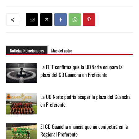
Noticias Relacionadas
Más del autor
La FIFT confirma que la UD Norte ocupará la
plaza del CD Guancha en Preferente
La UD Norte podria ocupar la plaza del Guancha
en Preferente
El CD Guancha anuncia que no competirá en la
Regional Preferente