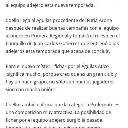
al equipo adejero esta nueva temporada.
Coello llega al Águilas procedente del Furia Arona
después de realizar buenas campañas con el equipo
aronero en Primera Regional y tomará el relevo en el
banquillo de Juan Carlos Gutiérrez que entrenó a los
adejeros esta temporada que acaba de concluir.
Para el nuevo míster, "fichar por el Águilas Atlco
significa mucho, porque creo que es un gran club y
hay un buen grupo, no sólo con buenos jugadores
sino con mucha unión".
Coello también afirma que la categoría Preferente es
una competición muy atractiva. La posibilidad de
fichar por el equipo adejero surgió la pasada
temporada, pero el hoy ya míster del equipo