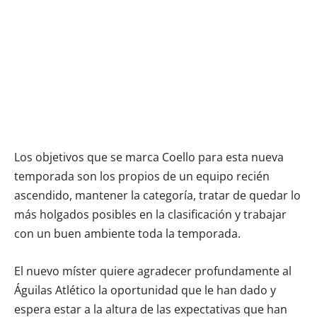
Los objetivos que se marca Coello para esta nueva
temporada son los propios de un equipo recién
ascendido, mantener la categoría, tratar de quedar lo
más holgados posibles en la clasificación y trabajar
con un buen ambiente toda la temporada.
El nuevo míster quiere agradecer profundamente al
Águilas Atlético la oportunidad que le han dado y
espera estar a la altura de las expectativas que han