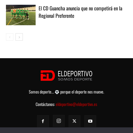
El CD Guancha anuncia que no competirá en la
Regional Preferente
Somos deporte...
porque el deporte nos mueve.
Contáctanos:
eldeportivo@eldeportivo.es