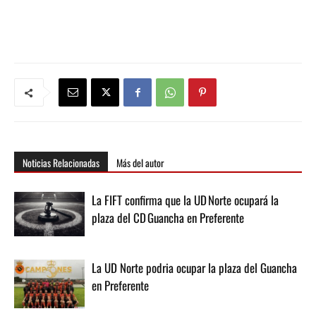
Noticias Relacionadas
Más del autor
La FIFT confirma que la UD Norte ocupará la
plaza del CD Guancha en Preferente
La UD Norte podria ocupar la plaza del Guancha
en Preferente