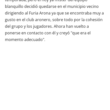
blanquillo decidió quedarse en el municipio vecino
dirigiendo al Furia Arona ya que se encontraba muy a
gusto en el club aronero, sobre todo por la cohesión
del grupo y los jugadores. Ahora han vuelto a
ponerse en contacto con él y creyó "que era el
momento adecuado".