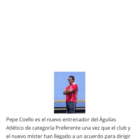
Pepe Coello es el nuevo entrenador del Águilas
Atlético de categoría Preferente una vez que el club y
el nuevo míster han llegado a un acuerdo para dirigir