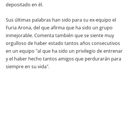
depositado en él.
Sus últimas palabras han sido para su ex-equipo el
Furia Arona, del que afirma que ha sido un grupo
inmejorable. Comenta también que se siente muy
orgulloso de haber estado tantos años consecutivos
en un equipo "al que ha sido un privilegio de entrenar
y el haber hecho tantos amigos que perdurarán para
siempre en su vida".