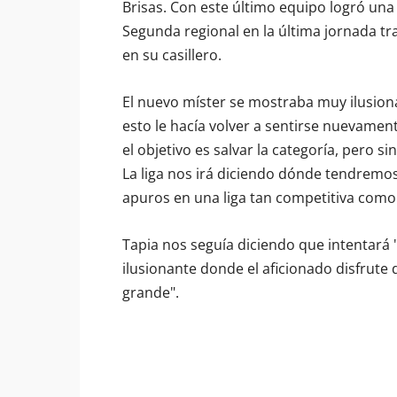
Brisas. Con este último equipo logró una 
Segunda regional en la última jornada tr
en su casillero.
El nuevo míster se mostraba muy ilusion
esto le hacía volver a sentirse nuevamen
el objetivo es salvar la categoría, pero 
La liga nos irá diciendo dónde tendremos
apuros en una liga tan competitiva como 
Tapia nos seguía diciendo que intentará 
ilusionante donde el aficionado disfrut
grande".