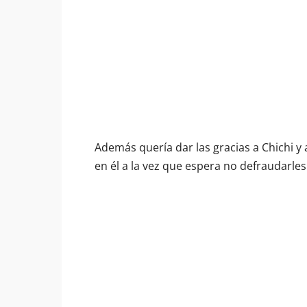
Además quería dar las gracias a Chichi y
en él a la vez que espera no defraudarles