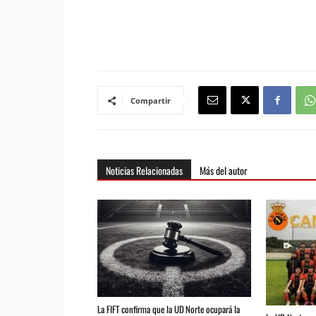
Compartir
Noticias Relacionadas
Más del autor
La FIFT confirma que la UD Norte ocupará la