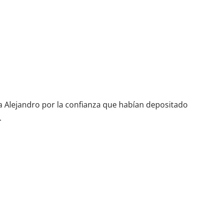
 a Alejandro por la confianza que habían depositado
.