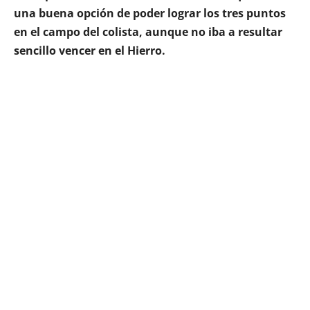
una buena opción de poder lograr los tres puntos
en el campo del colista, aunque no iba a resultar
sencillo vencer en el Hierro.