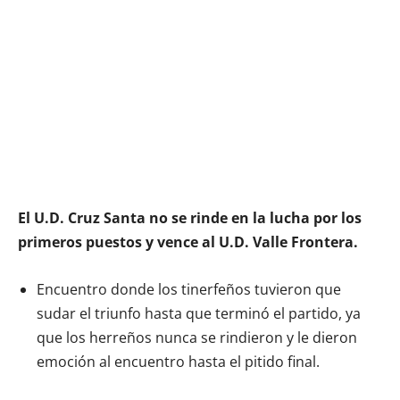
El U.D. Cruz Santa no se rinde en la lucha por los
primeros puestos y vence al U.D. Valle Frontera.
Encuentro donde los tinerfeños tuvieron que
sudar el triunfo hasta que terminó el partido, ya
que los herreños nunca se rindieron y le dieron
emoción al encuentro hasta el pitido final.