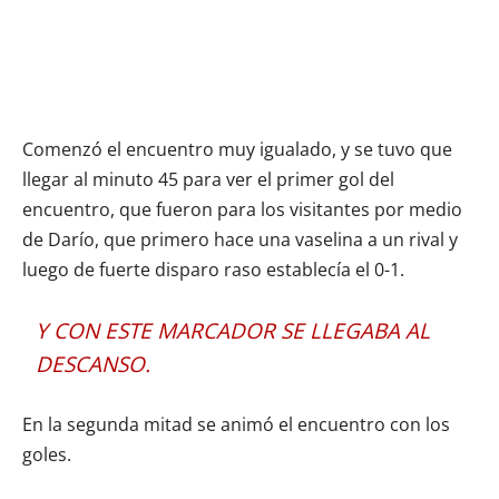
Comenzó el encuentro muy igualado, y se tuvo que
llegar al minuto 45 para ver el primer gol del
encuentro, que fueron para los visitantes por medio
de Darío, que primero hace una vaselina a un rival y
luego de fuerte disparo raso establecía el 0-1.
Y CON ESTE MARCADOR SE LLEGABA AL
DESCANSO.
En la segunda mitad se animó el encuentro con los
goles.