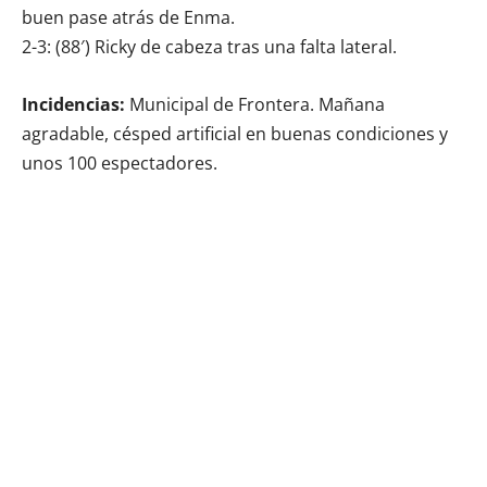
buen pase atrás de Enma.
2-3: (88′) Ricky de cabeza tras una falta lateral.
Incidencias:
Municipal de Frontera. Mañana
agradable, césped artificial en buenas condiciones y
unos 100 espectadores.