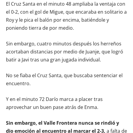
El Cruz Santa en el minuto 48 ampliaba la ventaja con
el 0-2, con el gol de Migue, que encaraba en solitario a
Roy y le pica el balón por encima, batiéndole y
poniendo tierra de por medio.
Sin embargo, cuatro minutos después los herreños
acortaban distancias por medio de Juanje, que logró
batir a Javi tras una gran jugada individual.
No se fiaba el Cruz Santa, que buscaba sentenciar el
encuentro.
Y en el minuto 72 Darío marca a placer tras
aprovechar un buen pase atrás de Enma.
Sin embargo, el Valle Frontera nunca se rindió y
dio emoción al encuentro al marcar el 2-3,
a falta de