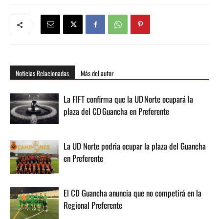
Noticias Relacionadas
Más del autor
La FIFT confirma que la UD Norte ocupará la
plaza del CD Guancha en Preferente
La UD Norte podria ocupar la plaza del Guancha
en Preferente
El CD Guancha anuncia que no competirá en la
Regional Preferente