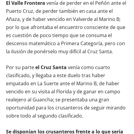
El Valle Frontera
venía de perder en el Peñón ante el
Puerto Cruz, de perder también en casa ante el
Añaza, y de haber vencido en Valverde al Marino B;
por lo que afrontaba el encuentro consciente de que
es cuestión de poco tiempo que se consuma el
descenso matemático a Primera Categoría, pero con
la ilusión de ponérselo muy difícil al Cruz Santa.
Por su parte
el Cruz Santa
venía como cuarto
clasificado, y llegaba a este duelo tras haber
empatado en La Suerte ante el Marino B, de haber
vencido en su visita al Florida y de ganar en campo
realejero al Guancha; se presentaba una gran
oportunidad para los crusanteros de seguir mirando
sobre todo al segundo clasificado.
Se disponían los crusanteros frente a lo que sería