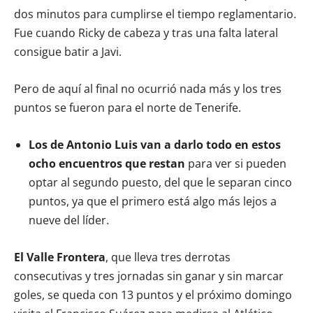
dos minutos para cumplirse el tiempo reglamentario.
Fue cuando Ricky de cabeza y tras una falta lateral
consigue batir a Javi.
Pero de aquí al final no ocurrió nada más y los tres
puntos se fueron para el norte de Tenerife.
Los de Antonio Luis van a darlo todo en estos
ocho encuentros que restan
para ver si pueden
optar al segundo puesto, del que le separan cinco
puntos, ya que el primero está algo más lejos a
nueve del líder.
El Valle Frontera
, que lleva tres derrotas
consecutivas y tres jornadas sin ganar y sin marcar
goles, se queda con 13 puntos y el próximo domingo