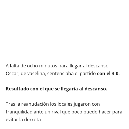
A falta de ocho minutos para llegar al descanso
Óscar, de vaselina, sentenciaba el partido
con el 3-0.
Resultado con el que se llegaría al descanso.
Tras la reanudación los locales jugaron con
tranquilidad ante un rival que poco puedo hacer para
evitar la derrota.