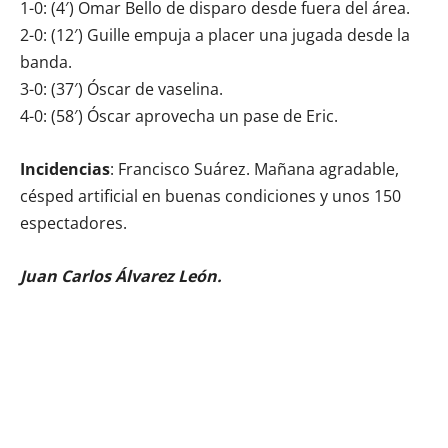
1-0: (4′) Omar Bello de disparo desde fuera del área.
2-0: (12′) Guille empuja a placer una jugada desde la
banda.
3-0: (37′) Óscar de vaselina.
4-0: (58′) Óscar aprovecha un pase de Eric.
Incidencias
: Francisco Suárez. Mañana agradable,
césped artificial en buenas condiciones y unos 150
espectadores.
Juan Carlos Álvarez León.