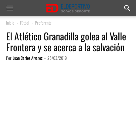
Inicio
Fútbol
Preferente
El Atlético Granadilla golea al Valle
Frontera y se acerca a la salvación
Por
Juan Carlos Alvarez
-
25/03/2019