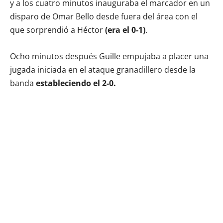
y a los cuatro minutos inauguraba el marcador en un
disparo de Omar Bello desde fuera del área con el
que sorprendió a Héctor
(era el 0-1)
.
Ocho minutos después Guille empujaba a placer una
jugada iniciada en el ataque granadillero desde la
banda
estableciendo el 2-0.