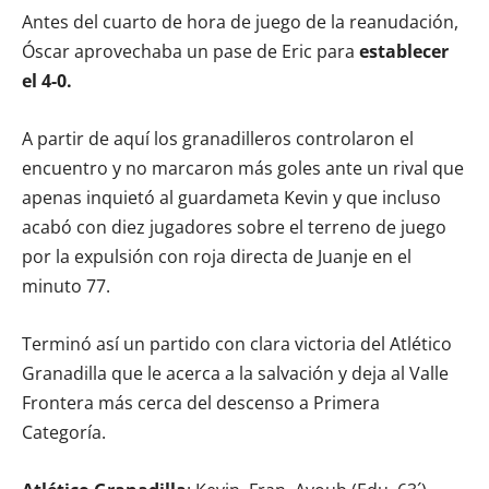
Antes del cuarto de hora de juego de la reanudación,
Óscar aprovechaba un pase de Eric para
establecer
el 4-0.
A partir de aquí los granadilleros controlaron el
encuentro y no marcaron más goles ante un rival que
apenas inquietó al guardameta Kevin y que incluso
acabó con diez jugadores sobre el terreno de juego
por la expulsión con roja directa de Juanje en el
minuto 77.
Terminó así un partido con clara victoria del Atlético
Granadilla que le acerca a la salvación y deja al Valle
Frontera más cerca del descenso a Primera
Categoría.