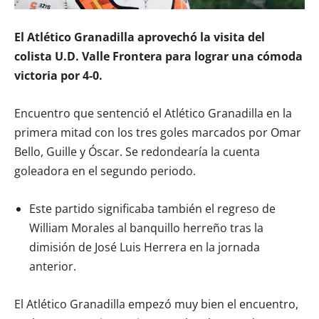
El Atlético Granadilla aprovechó la visita del
colista U.D. Valle Frontera para lograr una cómoda
victoria por 4-0.
Encuentro que sentenció el Atlético Granadilla en la
primera mitad con los tres goles marcados por Omar
Bello, Guille y Óscar. Se redondearía la cuenta
goleadora en el segundo periodo.
Este partido significaba también el regreso de
William Morales al banquillo herreño tras la
dimisión de José Luis Herrera en la jornada
anterior.
El Atlético Granadilla empezó muy bien el encuentro,