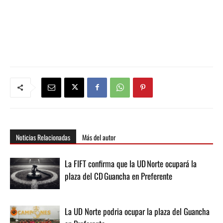
Noticias Relacionadas
Más del autor
La FIFT confirma que la UD Norte ocupará la
plaza del CD Guancha en Preferente
La UD Norte podria ocupar la plaza del Guancha