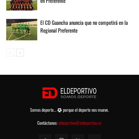
en Preferente
El CD Guancha anuncia que no competirá en la
Regional Preferente
Somos deporte...
porque el deporte nos mueve.
Contáctanos:
eldeportivo@eldeportivo.es