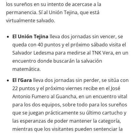
los sureños en su intento de acercase a la
permanencia. Sí al Unión Tejina, que está
virtualmente salvado.
El Unión Tejina
lleva dos jornadas sin vencer, se
queda con 40 puntos y el próximo sábado visita el
Salvador Ledesma para medirse al TNK Vera, en un
encuentro donde buscarán la salvación
matemática.
El I’Gara
lleva dos jornadas sin perder, se sitúa con
22 puntos y el próximo viernes recibe en el José
Antonio Fumero al Guancha, en un encuentro vital
para los dos equipos, sobre todo para los sureños
que se juegan prácticamente su último cartucho y
las esperanzas de poder mantener la categoría,
mientras que los visitantes pueden sentenciar la