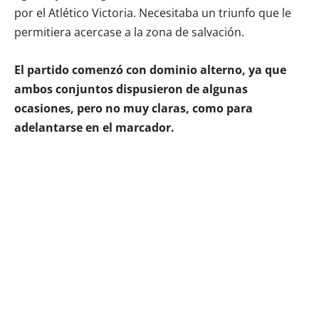
por el Atlético Victoria. Necesitaba un triunfo que le
permitiera acercase a la zona de salvación.
El partido comenzó con dominio alterno, ya que
ambos conjuntos dispusieron de algunas
ocasiones, pero no muy claras, como para
adelantarse en el marcador.