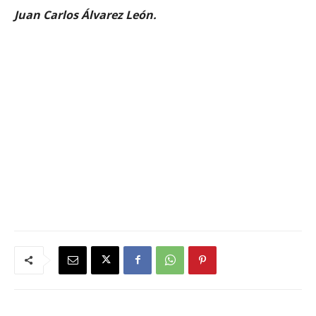
Juan Carlos Álvarez León.