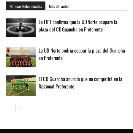
Noticias Relacionadas
Más del autor
La FIFT confirma que la UD Norte ocupará la
plaza del CD Guancha en Preferente
La UD Norte podria ocupar la plaza del Guancha
en Preferente
El CD Guancha anuncia que no competirá en la
Regional Preferente