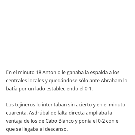
En el minuto 18 Antonio le ganaba la espalda a los
centrales locales y quedándose sólo ante Abraham lo
batía por un lado estableciendo el 0-1.
Los tejineros lo intentaban sin acierto y en el minuto
cuarenta, Asdrúbal de falta directa ampliaba la
ventaja de los de Cabo Blanco y ponía el 0-2 con el
que se llegaba al descanso.