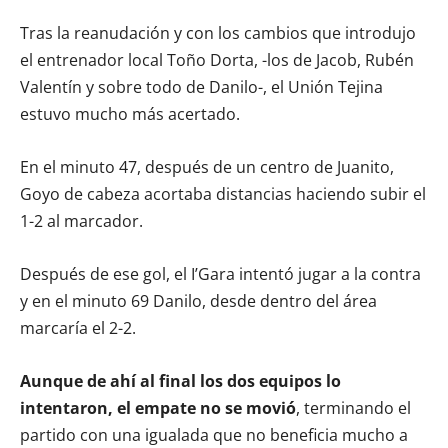
Tras la reanudación y con los cambios que introdujo
el entrenador local Toño Dorta, -los de Jacob, Rubén
Valentín y sobre todo de Danilo-, el Unión Tejina
estuvo mucho más acertado.
En el minuto 47, después de un centro de Juanito,
Goyo de cabeza acortaba distancias haciendo subir el
1-2 al marcador.
Después de ese gol, el I’Gara intentó jugar a la contra
y en el minuto 69 Danilo, desde dentro del área
marcaría el 2-2.
Aunque de ahí al final los dos equipos lo
intentaron, el empate no se movió
, terminando el
partido con una igualada que no beneficia mucho a