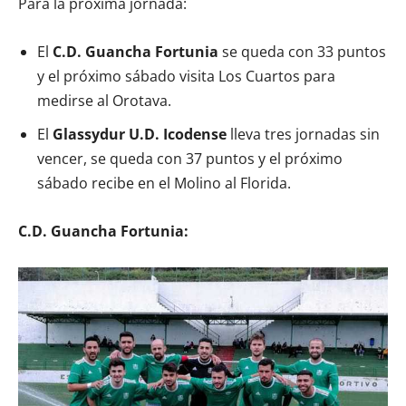
Para la próxima jornada:
El
C.D. Guancha Fortunia
se queda con 33 puntos
y el próximo sábado visita Los Cuartos para
medirse al Orotava.
El
Glassydur U.D. Icodense
lleva tres jornadas sin
vencer, se queda con 37 puntos y el próximo
sábado recibe en el Molino al Florida.
C.D. Guancha Fortunia: