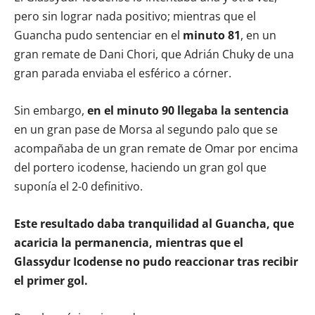
pero sin lograr nada positivo; mientras que el
Guancha pudo sentenciar en el
minuto 81
, en un
gran remate de Dani Chori, que Adrián Chuky de una
gran parada enviaba el esférico a córner.
Sin embargo,
en el minuto 90 llegaba la sentencia
en un gran pase de Morsa al segundo palo que se
acompañaba de un gran remate de Omar por encima
del portero icodense, haciendo un gran gol que
suponía el 2-0 definitivo.
Este resultado daba tranquilidad al Guancha, que
acaricia la permanencia, mientras que el
Glassydur Icodense no pudo reaccionar tras recibir
el primer gol.