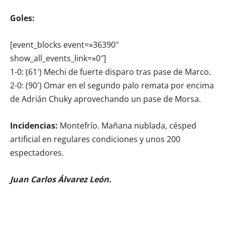
Goles:
[event_blocks event=»36390″
show_all_events_link=»0″]
1-0: (61′) Mechi de fuerte disparo tras pase de Marco.
2-0: (90′) Omar en el segundo palo remata por encima
de Adrián Chuky aprovechando un pase de Morsa.
Incidencias:
Montefrío. Mañana nublada, césped
artificial en regulares condiciones y unos 200
espectadores.
Juan Carlos Álvarez León.