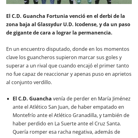
El C.D. Guancha Fortunia venció en el derbi de la
zona baja al Glassydur U.D. Icodense, y da un paso
de gigante de cara a lograr la permanencia.
En un encuentro disputado, donde en los momentos
clave los guancheros supieron marcar sus goles y
superar a un rival que cuando encajó el primer tanto
no fue capaz de reaccionar y apenas puso en aprietos
al conjunto verdillo.
El C.D. Guancha
venía de perder en María Jiménez
ante el Atlético San Juan, de haber empatado en
Montefrío ante el Atlético Granadilla, y también de
haber perdido en La Suerte ante el Cruz Santa.
Quería romper esa racha negativa, además de