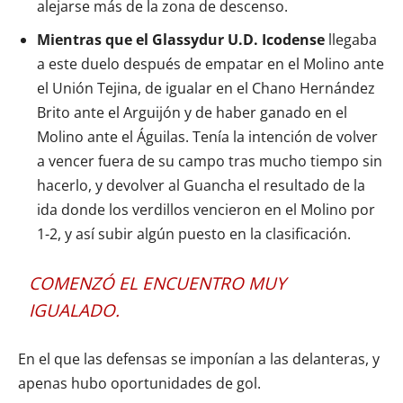
alejarse más de la zona de descenso.
Mientras que el Glassydur U.D. Icodense
llegaba
a este duelo después de empatar en el Molino ante
el Unión Tejina, de igualar en el Chano Hernández
Brito ante el Arguijón y de haber ganado en el
Molino ante el Águilas. Tenía la intención de volver
a vencer fuera de su campo tras mucho tiempo sin
hacerlo, y devolver al Guancha el resultado de la
ida donde los verdillos vencieron en el Molino por
1-2, y así subir algún puesto en la clasificación.
COMENZÓ EL ENCUENTRO MUY
IGUALADO.
En el que las defensas se imponían a las delanteras, y
apenas hubo oportunidades de gol.