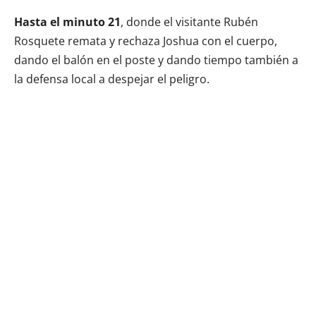
Hasta el minuto 21
, donde el visitante Rubén
Rosquete remata y rechaza Joshua con el cuerpo,
dando el balón en el poste y dando tiempo también a
la defensa local a despejar el peligro.