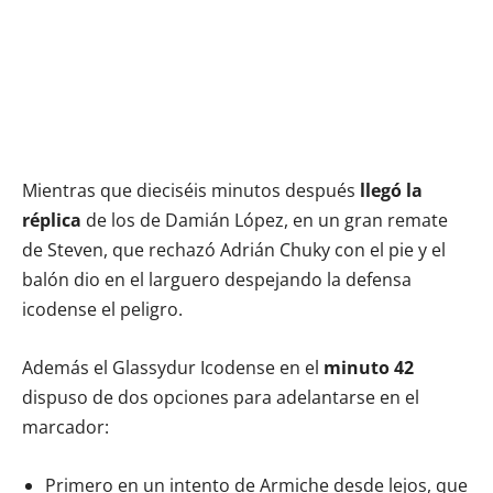
Mientras que dieciséis minutos después
llegó la
réplica
de los de Damián López, en un gran remate
de Steven, que rechazó Adrián Chuky con el pie y el
balón dio en el larguero despejando la defensa
icodense el peligro.
Además el Glassydur Icodense en el
minuto 42
dispuso de dos opciones para adelantarse en el
marcador:
Primero en un intento de Armiche desde lejos, que