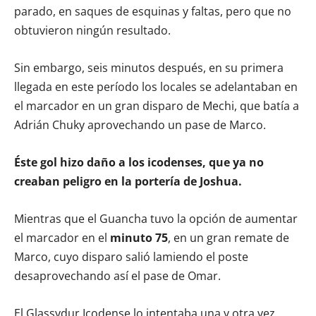
parado, en saques de esquinas y faltas, pero que no
obtuvieron ningún resultado.
Sin embargo, seis minutos después, en su primera
llegada en este período los locales se adelantaban en
el marcador en un gran disparo de Mechi, que batía a
Adrián Chuky aprovechando un pase de Marco.
Éste gol hizo daño a los icodenses, que ya no
creaban peligro en la portería de Joshua.
Mientras que el Guancha tuvo la opción de aumentar
el marcador en el
minuto 75
, en un gran remate de
Marco, cuyo disparo salió lamiendo el poste
desaprovechando así el pase de Omar.
El Glassydur Icodense lo intentaba una y otra vez,