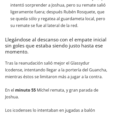
intentó sorprender a Joshua, pero su remate salió
ligeramente fuera; después Rubén Rosquete, que
se queda sólo y regatea al guardameta local, pero
su remate se fue al lateral de la red.
Llegándose al descanso con el empate inicial
sin goles que estaba siendo justo hasta ese
momento.
Tras la reanudación salió mejor el Glassydur
Icodense, intentando llegar a la portería del Guancha,
mientras éstos se limitaron más a jugar a la contra.
En el
minuto 55
Míchel remata, y gran parada de
Joshua.
Los icodenses lo intentaban en jugadas a balón