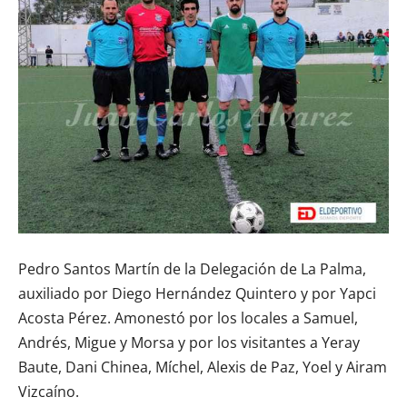
Pedro Santos Martín de la Delegación de La Palma,
auxiliado por Diego Hernández Quintero y por Yapci
Acosta Pérez. Amonestó por los locales a Samuel,
Andrés, Migue y Morsa y por los visitantes a Yeray
Baute, Dani Chinea, Míchel, Alexis de Paz, Yoel y Airam
Vizcaíno.