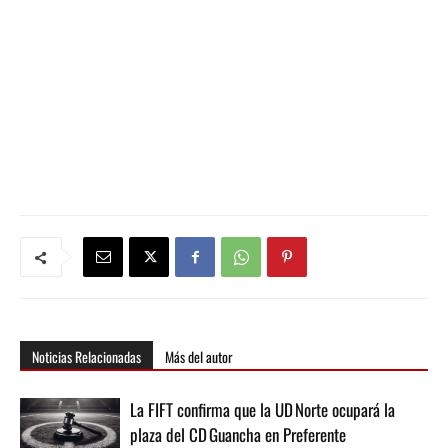
Noticias Relacionadas
Más del autor
La FIFT confirma que la UD Norte ocupará la
plaza del CD Guancha en Preferente