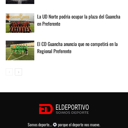
La UD Norte podria ocupar la plaza del Guancha
en Preferente
El CD Guancha anuncia que no competirá en la
Regional Preferente
Somos deporte...
porque el deporte nos mueve.