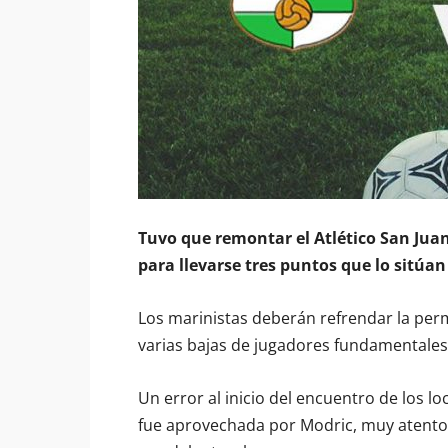
Tuvo que remontar el Atlético San Juan 
para llevarse tres puntos que lo sitúan 
Los marinistas deberán refrendar la pe
varias bajas de jugadores fundamentales
Un error al inicio del encuentro de los l
fue aprovechada por Modric, muy atento a