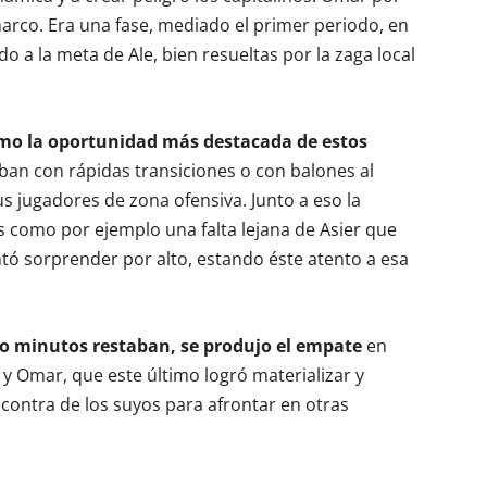
 marco. Era una fase, mediado el primer periodo, en
o a la meta de Ale, bien resueltas por la zaga local
 como la oportunidad más destacada de estos
ban con rápidas transiciones o con balones al
s jugadores de zona ofensiva. Junto a eso la
s como por ejemplo una falta lejana de Asier que
ntó sorprender por alto, estando éste atento a esa
ro minutos restaban, se produjo el empate
en
y Omar, que este último logró materializar y
 contra de los suyos para afrontar en otras