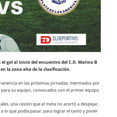
el gol al inicio del encuentro del C.D. Marino B
en la zona alta de la clasificación.
rmanencia en las próximas jornadas, mermados por
 para su equipo, convocados con el primer equipo.
ocales, una cesión que el meta no acertó a despejar,
 lo que podía pasar, para lograr el tanto y poner