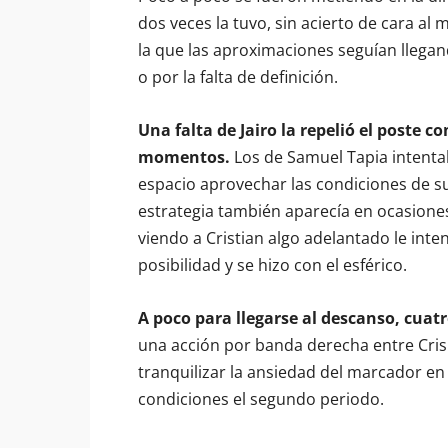
dos veces la tuvo, sin acierto de cara al
la que las aproximaciones seguían llegand
o por la falta de definición.
Una falta de Jairo la repelió el poste
momentos.
Los de Samuel Tapia intenta
espacio aprovechar las condiciones de su
estrategia también aparecía en ocasione
viendo a Cristian algo adelantado le inte
posibilidad y se hizo con el esférico.
A poco para llegarse al descanso, cuat
una acción por banda derecha entre Cris 
tranquilizar la ansiedad del marcador en
condiciones el segundo periodo.