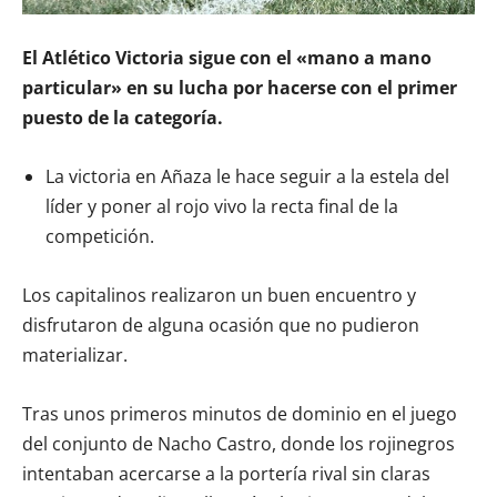
El Atlético Victoria sigue con el «mano a mano
particular» en su lucha por hacerse con el primer
puesto de la categoría.
La victoria en Añaza le hace seguir a la estela del
líder y poner al rojo vivo la recta final de la
competición.
Los capitalinos realizaron un buen encuentro y
disfrutaron de alguna ocasión que no pudieron
materializar.
Tras unos primeros minutos de dominio en el juego
del conjunto de Nacho Castro, donde los rojinegros
intentaban acercarse a la portería rival sin claras