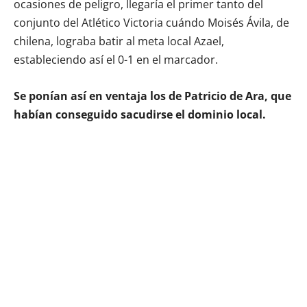
ocasiones de peligro, llegaría el primer tanto del
conjunto del Atlético Victoria cuándo Moisés Ávila, de
chilena, lograba batir al meta local Azael,
estableciendo así el 0-1 en el marcador.
Se ponían así en ventaja los de Patricio de Ara, que
habían conseguido sacudirse el dominio local.