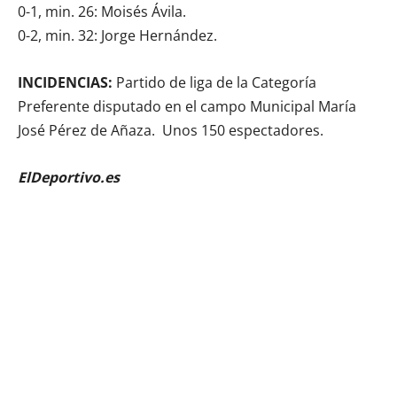
0-1, min. 26: Moisés Ávila.
0-2, min. 32: Jorge Hernández.
INCIDENCIAS:
Partido de liga de la Categoría
Preferente disputado en el campo Municipal María
José Pérez de Añaza. Unos 150 espectadores.
ElDeportivo.es