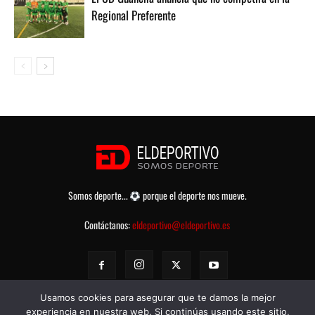
Regional Preferente
Somos deporte...
porque el deporte nos mueve.
Contáctanos:
eldeportivo@eldeportivo.es
Usamos cookies para asegurar que te damos la mejor
experiencia en nuestra web. Si continúas usando este sitio,