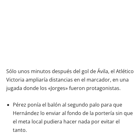
Sólo unos minutos después del gol de Ávila, el Atlético
Victoria ampliaría distancias en el marcador, en una
jugada donde los «Jorges» fueron protagonistas.
Pérez ponía el balón al segundo palo para que
Hernández lo enviar al fondo de la portería sin que
el meta local pudiera hacer nada por evitar el
tanto.