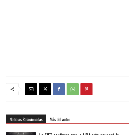
Noticias Relacionadas
Más del autor