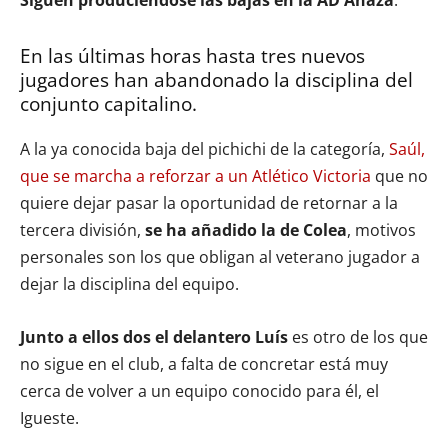
En las últimas horas hasta tres nuevos
jugadores han abandonado la disciplina del
conjunto capitalino.
A la ya conocida baja del pichichi de la categoría,
Saúl,
que se marcha a reforzar a un Atlético Victoria
que no
quiere dejar pasar la oportunidad de retornar a la
tercera división,
se ha añadido la de Colea
, motivos
personales son los que obligan al veterano jugador a
dejar la disciplina del equipo.
Junto a ellos dos el delantero Luís
es otro de los que
no sigue en el club, a falta de concretar está muy
cerca de volver a un equipo conocido para él, el
Igueste.