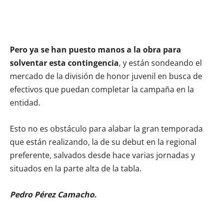
Pero ya se han puesto manos a la obra para
solventar esta contingencia
, y están sondeando el
mercado de la división de honor juvenil en busca de
efectivos que puedan completar la campaña en la
entidad.
Esto no es obstáculo para alabar la gran temporada
que están realizando, la de su debut en la regional
preferente, salvados desde hace varias jornadas y
situados en la parte alta de la tabla.
Pedro Pérez Camacho.