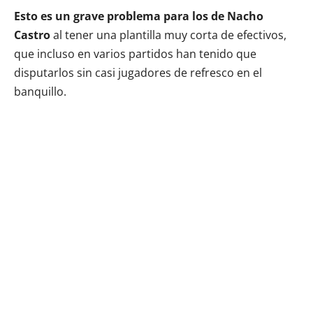
Esto es un grave problema para los de Nacho
Castro
al tener una plantilla muy corta de efectivos,
que incluso en varios partidos han tenido que
disputarlos sin casi jugadores de refresco en el
banquillo.