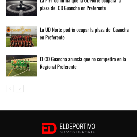
La FIFT confirma que la UD Norte ocupará la
plaza del CD Guancha en Preferente
La UD Norte podria ocupar la plaza del Guancha
en Preferente
El CD Guancha anuncia que no competirá en la
Regional Preferente