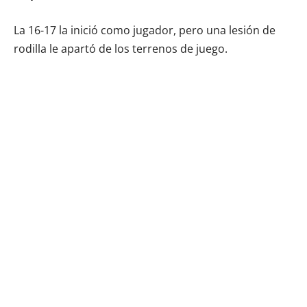
La 16-17 la inició como jugador, pero una lesión de
rodilla le apartó de los terrenos de juego.