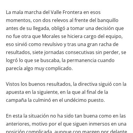
La mala marcha del Valle Frontera en esos
momentos, con dos relevos al frente del banquillo
antes de su llegada, obligó a tomar una decisión que
no fue otra que Morales se hiciera cargo del equipo,
eso sirvió como revulsivo y tras una gran racha de
resultados, siete jornadas consecutivas sin perder, se
logró lo que se buscaba, la permanencia cuando
parecía algo muy complicado.
Vistos los buenos resultados, la directiva siguió con la
apuesta en la siguiente, en la que al final de la
campaña la culminó en el undécimo puesto.
En esta la situación no ha sido tan buena como en las
anteriores, motivo por el que siguen inmersos en una
posición complicada, aunque con margen por delante