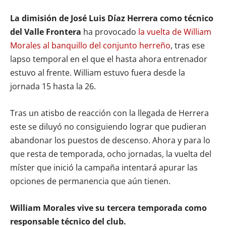
La dimisión de José Luis Díaz Herrera como técnico
del Valle Frontera
ha provocado
la vuelta de William
Morales al banquillo del conjunto herreño
, tras ese
lapso temporal en el que el hasta ahora entrenador
estuvo al frente. William estuvo fuera desde la
jornada 15 hasta la 26.
Tras un atisbo de reacción con la llegada de Herrera
este se diluyó no consiguiendo lograr que pudieran
abandonar los puestos de descenso. Ahora y para lo
que resta de temporada, ocho jornadas, la vuelta del
míster que inició la campaña intentará apurar las
opciones de permanencia que aún tienen.
William Morales vive su tercera temporada como
responsable técnico del club.