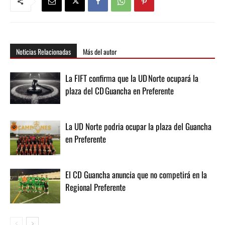
Noticias Relacionadas
Más del autor
La FIFT confirma que la UD Norte ocupará la
plaza del CD Guancha en Preferente
La UD Norte podria ocupar la plaza del Guancha
en Preferente
El CD Guancha anuncia que no competirá en la
Regional Preferente