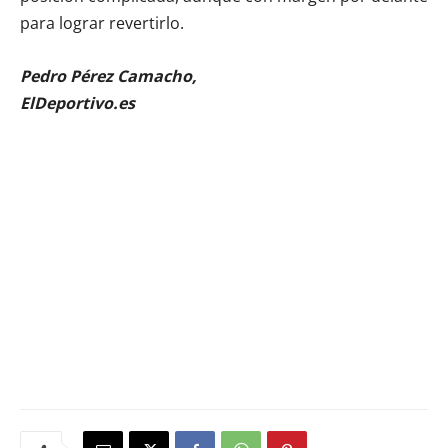
para lograr revertirlo.
Pedro Pérez Camacho,
ElDeportivo.es