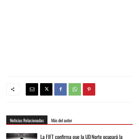
Noticias Relacionadas
Más del autor
La FIFT confirma que la UD Norte ocupará la