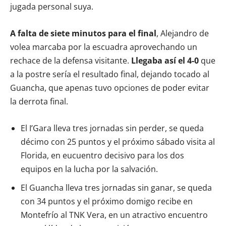
jugada personal suya.
A falta de siete minutos para el final
, Alejandro de
volea marcaba por la escuadra aprovechando un
rechace de la defensa visitante.
Llegaba así el 4-0
que
a la postre sería el resultado final, dejando tocado al
Guancha, que apenas tuvo opciones de poder evitar
la derrota final.
El I’Gara lleva tres jornadas sin perder, se queda
décimo con 25 puntos y el próximo sábado visita al
Florida, en eucuentro decisivo para los dos
equipos en la lucha por la salvación.
El Guancha lleva tres jornadas sin ganar, se queda
con 34 puntos y el próximo domigo recibe en
Montefrío al TNK Vera, en un atractivo encuentro