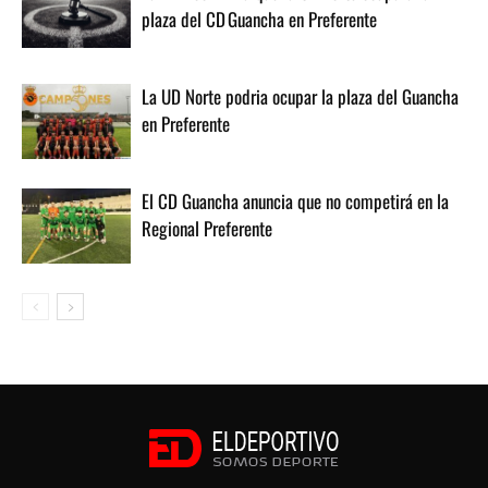
plaza del CD Guancha en Preferente
La UD Norte podria ocupar la plaza del Guancha
en Preferente
El CD Guancha anuncia que no competirá en la
Regional Preferente