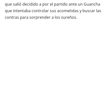
que salió decidido a por el partido ante un Guancha
que intentaba controlar sus acometidas y buscar las
contras para sorprender a los sureños.