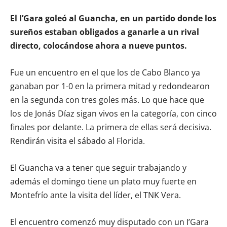
El I’Gara goleó al Guancha, en un partido donde los
sureños estaban obligados a ganarle a un rival
directo, colocándose ahora a nueve puntos.
Fue un encuentro en el que los de Cabo Blanco ya
ganaban por 1-0 en la primera mitad y redondearon
en la segunda con tres goles más. Lo que hace que
los de Jonás Díaz sigan vivos en la categoría, con cinco
finales por delante. La primera de ellas será decisiva.
Rendirán visita el sábado al Florida.
El Guancha va a tener que seguir trabajando y
además el domingo tiene un plato muy fuerte en
Montefrío ante la visita del líder, el TNK Vera.
El encuentro comenzó muy disputado con un I’Gara