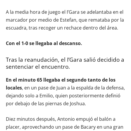
A la media hora de juego el I’Gara se adelantaba en el
marcador por medio de Estefan, que remataba por la
escuadra, tras recoger un rechace dentro del área.
Con el 1-0 se llegaba al descanso.
Tras la reanudación, el I’Gara salió decidido a
sentenciar el encuentro.
En el minuto 65 llegaba el segundo tanto de los
locales
, en un pase de Juan a la espalda de la defensa,
dejando solo a Emilio, quien posteriormente definió
por debajo de las piernas de Joshua.
Diez minutos después, Antonio empujó el balón a
placer, aprovechando un pase de Bacary en una gran