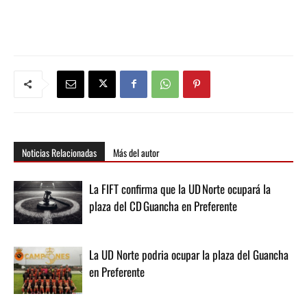
Noticias Relacionadas
Más del autor
La FIFT confirma que la UD Norte ocupará la
plaza del CD Guancha en Preferente
La UD Norte podria ocupar la plaza del Guancha
en Preferente