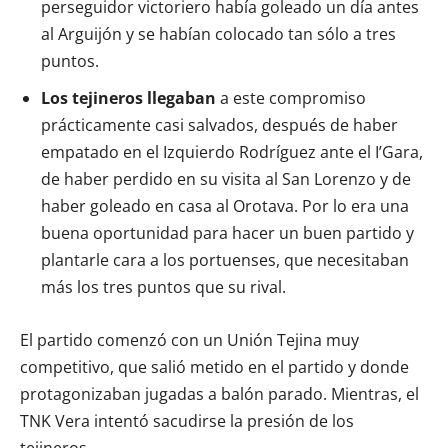
perseguidor victoriero había goleado un día antes
al Arguijón y se habían colocado tan sólo a tres
puntos.
Los tejineros llegaban
a este compromiso
prácticamente casi salvados, después de haber
empatado en el Izquierdo Rodríguez ante el I’Gara,
de haber perdido en su visita al San Lorenzo y de
haber goleado en casa al Orotava. Por lo era una
buena oportunidad para hacer un buen partido y
plantarle cara a los portuenses, que necesitaban
más los tres puntos que su rival.
El partido comenzó con un Unión Tejina muy
competitivo, que salió metido en el partido y donde
protagonizaban jugadas a balón parado. Mientras, el
TNK Vera intentó sacudirse la presión de los
tejineros.