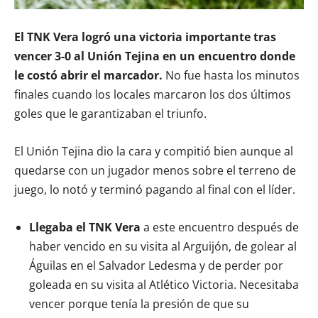
El TNK Vera logró una victoria importante tras
vencer 3-0 al Unión Tejina en un encuentro donde
le costó abrir el marcador.
No fue hasta los minutos
finales cuando los locales marcaron los dos últimos
goles que le garantizaban el triunfo.
El Unión Tejina dio la cara y compitió bien aunque al
quedarse con un jugador menos sobre el terreno de
juego, lo notó y terminó pagando al final con el líder.
Llegaba el TNK Vera
a este encuentro después de
haber vencido en su visita al Arguijón, de golear al
Águilas en el Salvador Ledesma y de perder por
goleada en su visita al Atlético Victoria. Necesitaba
vencer porque tenía la presión de que su