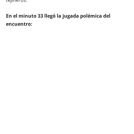
En el minuto 33 llegó la jugada polémica del
encuentro: