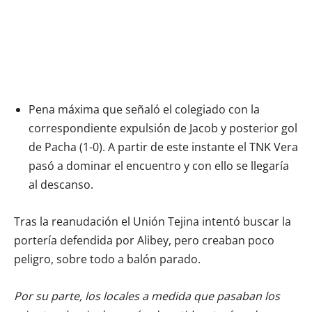
Pena máxima que señaló el colegiado con la
correspondiente expulsión de Jacob y posterior gol
de Pacha (1-0). A partir de este instante el TNK Vera
pasó a dominar el encuentro y con ello se llegaría
al descanso.
Tras la reanudación el Unión Tejina intentó buscar la
portería defendida por Alibey, pero creaban poco
peligro, sobre todo a balón parado.
Por su parte, los locales a medida que pasaban los