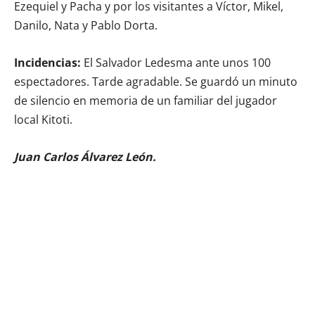
Ezequiel y Pacha y por los visitantes a Víctor, Mikel,
Danilo, Nata y Pablo Dorta.
Incidencias:
El Salvador Ledesma ante unos 100
espectadores. Tarde agradable. Se guardó un minuto
de silencio en memoria de un familiar del jugador
local Kitoti.
Juan Carlos Álvarez León.