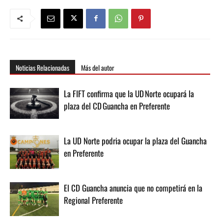
Noticias Relacionadas
Más del autor
La FIFT confirma que la UD Norte ocupará la
plaza del CD Guancha en Preferente
La UD Norte podria ocupar la plaza del Guancha
en Preferente
El CD Guancha anuncia que no competirá en la
Regional Preferente