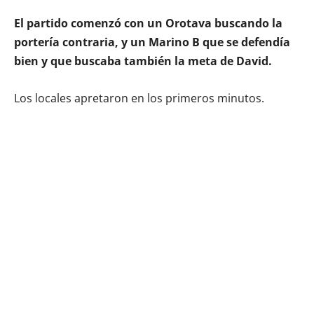
El partido comenzó con un Orotava buscando la
portería contraria, y un Marino B que se defendía
bien y que buscaba también la meta de David.
Los locales apretaron en los primeros minutos.