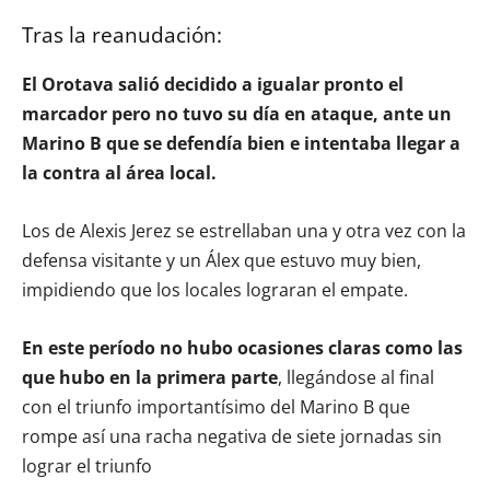
Tras la reanudación:
El Orotava salió decidido a igualar pronto el
marcador pero no tuvo su día en ataque, ante un
Marino B que se defendía bien e intentaba llegar a
la contra al área local.
Los de Alexis Jerez se estrellaban una y otra vez con la
defensa visitante y un Álex que estuvo muy bien,
impidiendo que los locales lograran el empate.
En este período no hubo ocasiones claras como las
que hubo en la primera parte
, llegándose al final
con el triunfo importantísimo del Marino B que
rompe así una racha negativa de siete jornadas sin
lograr el triunfo