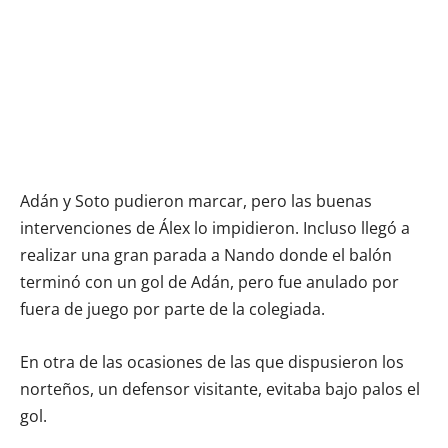
Adán y Soto pudieron marcar, pero las buenas
intervenciones de Álex lo impidieron. Incluso llegó a
realizar una gran parada a Nando donde el balón
terminó con un gol de Adán, pero fue anulado por
fuera de juego por parte de la colegiada.
En otra de las ocasiones de las que dispusieron los
norteños, un defensor visitante, evitaba bajo palos el
gol.