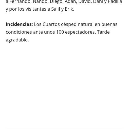
a Fernando, Nando, Diego, Adán, David, Dani y Padilla
y por los visitantes a Salif y Erik.
Incidencias
: Los Cuartos césped natural en buenas
condiciones ante unos 100 espectadores. Tarde
agradable.