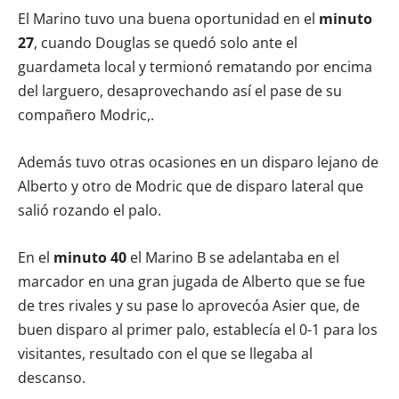
El Marino tuvo una buena oportunidad en el
minuto
27
, cuando Douglas se quedó solo ante el
guardameta local y termionó rematando por encima
del larguero, desaprovechando así el pase de su
compañero Modric,.
Además tuvo otras ocasiones en un disparo lejano de
Alberto y otro de Modric que de disparo lateral que
salió rozando el palo.
En el
minuto 40
el Marino B se adelantaba en el
marcador en una gran jugada de Alberto que se fue
de tres rivales y su pase lo aprovecóa Asier que, de
buen disparo al primer palo, establecía el 0-1 para los
visitantes, resultado con el que se llegaba al
descanso.