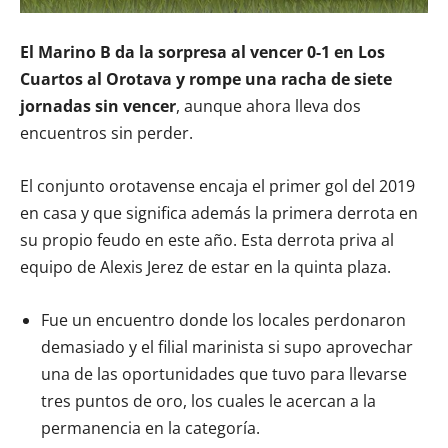
El Marino B da la sorpresa al vencer 0-1 en Los
Cuartos al Orotava y rompe una racha de siete
jornadas sin vencer
, aunque ahora lleva dos
encuentros sin perder.
El conjunto orotavense encaja el primer gol del 2019
en casa y que significa además la primera derrota en
su propio feudo en este año. Esta derrota priva al
equipo de Alexis Jerez de estar en la quinta plaza.
Fue un encuentro donde los locales perdonaron
demasiado y el filial marinista si supo aprovechar
una de las oportunidades que tuvo para llevarse
tres puntos de oro, los cuales le acercan a la
permanencia en la categoría.