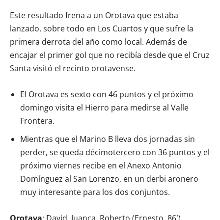
Este resultado frena a un Orotava que estaba
lanzado, sobre todo en Los Cuartos y que sufre la
primera derrota del año como local. Además de
encajar el primer gol que no recibía desde que el Cruz
Santa visitó el recinto orotavense.
El Orotava es sexto con 46 puntos y el próximo
domingo visita el Hierro para medirse al Valle
Frontera.
Mientras que el Marino B lleva dos jornadas sin
perder, se queda décimotercero con 36 puntos y el
próximo viernes recibe en el Anexo Antonio
Domínguez al San Lorenzo, en un derbi aronero
muy interesante para los dos conjuntos.
Orotava
: David, Juanca, Roberto (Ernesto, 86′),