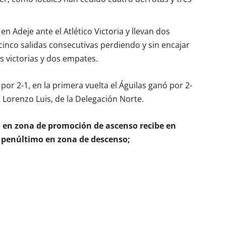
 Adeje ante el Atlético Victoria y llevan dos
 cinco salidas consecutivas perdiendo y sin encajar
s victorias y dos empates.
or 2-1, en la primera vuelta el Águilas ganó por 2-
 Lorenzo Luis, de la Delegación Norte.
do en zona de promoción de ascenso recibe en
 penúltimo en zona de descenso;