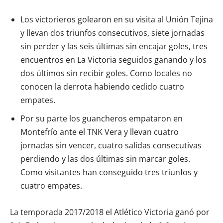
Los victorieros golearon en su visita al Unión Tejina
y llevan dos triunfos consecutivos, siete jornadas
sin perder y las seis últimas sin encajar goles, tres
encuentros en La Victoria seguidos ganando y los
dos últimos sin recibir goles. Como locales no
conocen la derrota habiendo cedido cuatro
empates.
Por su parte los guancheros empataron en
Montefrío ante el TNK Vera y llevan cuatro
jornadas sin vencer, cuatro salidas consecutivas
perdiendo y las dos últimas sin marcar goles.
Como visitantes han conseguido tres triunfos y
cuatro empates.
La temporada 2017/2018 el Atlético Victoria ganó por