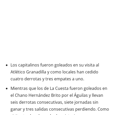
Los capitalinos fueron goleados en su visita al
Atlético Granadilla y como locales han cedido
cuatro derrotas y tres empates a uno.
Mientras que los de La Cuesta fueron goleados en
el Chano Hernández Brito por el Águilas y llevan
seis derrotas consecutivas, siete jornadas sin
ganar y tres salidas consecutivas perdiendo. Como