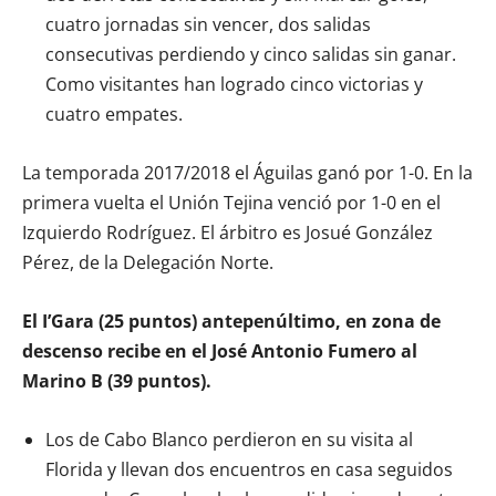
cuatro jornadas sin vencer, dos salidas
consecutivas perdiendo y cinco salidas sin ganar.
Como visitantes han logrado cinco victorias y
cuatro empates.
La temporada 2017/2018 el Águilas ganó por 1-0. En la
primera vuelta el Unión Tejina venció por 1-0 en el
Izquierdo Rodríguez. El árbitro es Josué González
Pérez, de la Delegación Norte.
El I’Gara (25 puntos) antepenúltimo, en zona de
descenso recibe en el José Antonio Fumero al
Marino B (39 puntos).
Los de Cabo Blanco perdieron en su visita al
Florida y llevan dos encuentros en casa seguidos