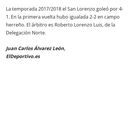
La temporada 2017/2018 el San Lorenzo goleó por 4-
1. En la primera vuelta hubo igualada 2-2 en campo
herreño. El árbitro es Roberto Lorenzo Luis, de la
Delegación Norte.
Juan Carlos Álvarez León,
ElDeportivo.es