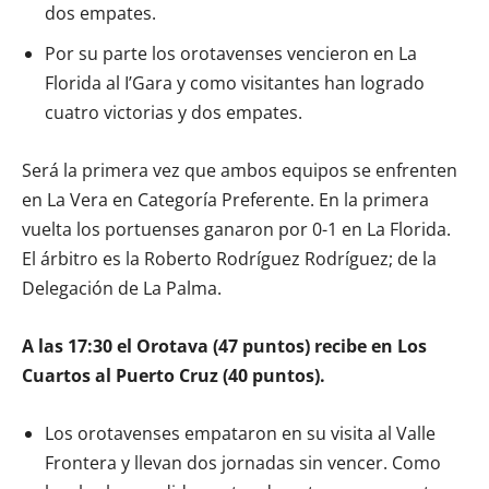
dos empates.
Por su parte los orotavenses vencieron en La
Florida al I’Gara y como visitantes han logrado
cuatro victorias y dos empates.
Será la primera vez que ambos equipos se enfrenten
en La Vera en Categoría Preferente. En la primera
vuelta los portuenses ganaron por 0-1 en La Florida.
El árbitro es la Roberto Rodríguez Rodríguez; de la
Delegación de La Palma.
A las 17:30 el Orotava (47 puntos) recibe en Los
Cuartos al Puerto Cruz (40 puntos).
Los orotavenses empataron en su visita al Valle
Frontera y llevan dos jornadas sin vencer. Como