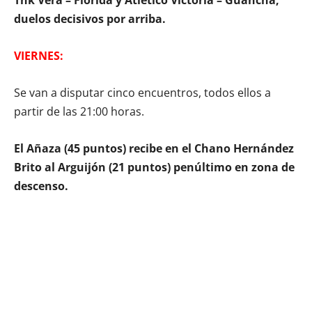
duelos decisivos por arriba.
VIERNES:
Se van a disputar cinco encuentros, todos ellos a
partir de las 21:00 horas.
El Añaza (45 puntos) recibe en el Chano Hernández
Brito al Arguijón (21 puntos) penúltimo en zona de
descenso.