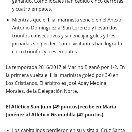
ganando. Como locales han cedido cinco derrotas
y cuatro empates.
Mientras que el filial marinista venció en el Anexo
Antonio Domínguez al San Lorenzo y llevan dos
triunfos consecutivos y sin encajar goles y tres
jornadas sin perder. Como visitantes han logrado
cinco triunfos y tres empates.
La temporada 2016/2017 el Marino B ganó por 1-2. En
la primera vuelta el filial marinista goleó por 3-0 en
Los Cristianos. El árbitro es José Aday Medina
Morales, de la Delegación Norte.
El Atlético San Juan (49 puntos) recibe en María
Jiménez al Atlético Granadilla (42 puntos).
Los capitalinos perdieron en su visita al Cruz Santa