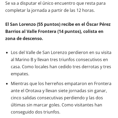
Se va a disputar el único encuentro que resta para
completar la jornada a partir de las 12 horas.
El San Lorenzo (55 puntos) recibe en el Óscar Pérez
Barrios al Valle Frontera (14 puntos), colista en
zona de descenso.
Los del Valle de San Lorenzo perdieron en su visita
al Marino B y llevan tres triunfos consecutivos en
casa. Como locales han cedido tres derrotas y tres
empates.
Mientras que los herreños empataron en Frontera
ante el Orotava y llevan siete jornadas sin ganar,
cinco salidas consecutivas perdiendo y las dos
últimas sin marcar goles. Como visitantes han
conseguido dos triunfos.