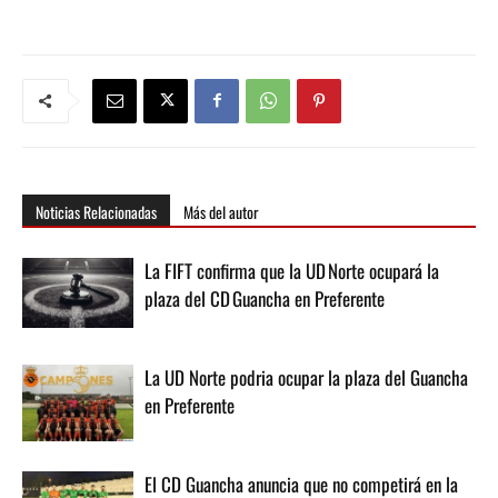
Noticias Relacionadas
Más del autor
La FIFT confirma que la UD Norte ocupará la
plaza del CD Guancha en Preferente
La UD Norte podria ocupar la plaza del Guancha
en Preferente
El CD Guancha anuncia que no competirá en la