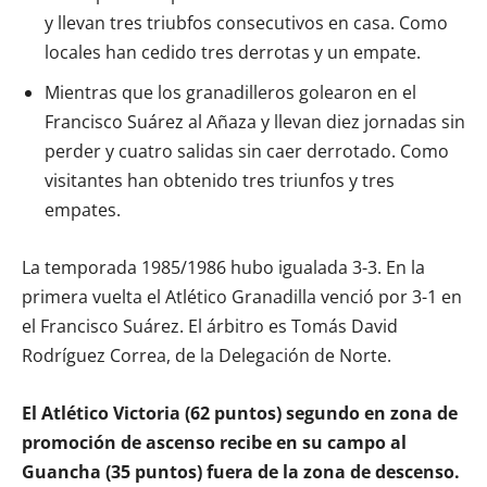
y llevan tres triubfos consecutivos en casa. Como
locales han cedido tres derrotas y un empate.
Mientras que los granadilleros golearon en el
Francisco Suárez al Añaza y llevan diez jornadas sin
perder y cuatro salidas sin caer derrotado. Como
visitantes han obtenido tres triunfos y tres
empates.
La temporada 1985/1986 hubo igualada 3-3. En la
primera vuelta el Atlético Granadilla venció por 3-1 en
el Francisco Suárez. El árbitro es Tomás David
Rodríguez Correa, de la Delegación de Norte.
El Atlético Victoria (62 puntos) segundo en zona de
promoción de ascenso recibe en su campo al
Guancha (35 puntos) fuera de la zona de descenso.