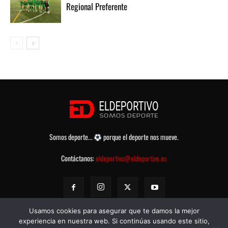
Regional Preferente
Somos deporte...
porque el deporte nos mueve.
Contáctanos:
eldeportivo@eldeportivo.es
Usamos cookies para asegurar que te damos la mejor
experiencia en nuestra web. Si continúas usando este sitio,