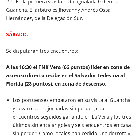
2-1. En la primera vuelta hubo igualada 0-0 en La
Guancha. El árbitro es Jhovanny Andrés Ossa
Hernández, de la Delegación Sur.
SÁBADO:
Se disputarán tres encuentros:
A las 16:30 el TNK Vera (66 puntos) líder en zona de
ascenso directo recibe en el Salvador Ledesma al
Florida (28 puntos), en zona de descenso.
Los portuenses empataron en su visita al Guancha
y llevan cuatro jornadas sin perder, cuatro
encuentros seguidos ganando en La Vera y los tres
últimos sin encajar goles y seis encuentros en casa
sin perder. Como locales han cedido una derrota y