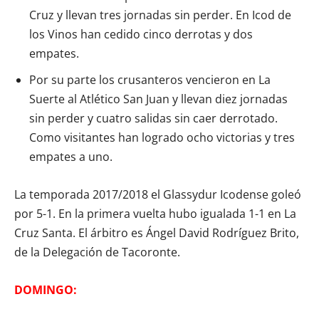
Cruz y llevan tres jornadas sin perder. En Icod de
los Vinos han cedido cinco derrotas y dos
empates.
Por su parte los crusanteros vencieron en La
Suerte al Atlético San Juan y llevan diez jornadas
sin perder y cuatro salidas sin caer derrotado.
Como visitantes han logrado ocho victorias y tres
empates a uno.
La temporada 2017/2018 el Glassydur Icodense goleó
por 5-1. En la primera vuelta hubo igualada 1-1 en La
Cruz Santa. El árbitro es Ángel David Rodríguez Brito,
de la Delegación de Tacoronte.
DOMINGO: