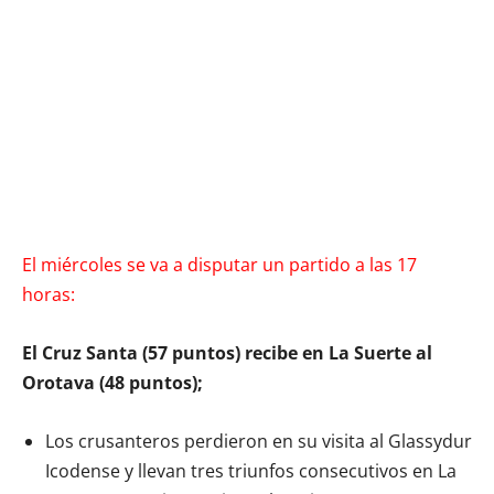
El miércoles se va a disputar un partido a las 17
horas:
El Cruz Santa (57 puntos) recibe en La Suerte al
Orotava (48 puntos);
Los crusanteros perdieron en su visita al Glassydur
Icodense y llevan tres triunfos consecutivos en La