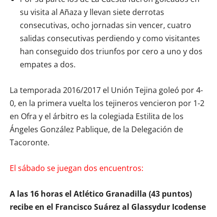
su visita al Añaza y llevan siete derrotas
consecutivas, ocho jornadas sin vencer, cuatro
salidas consecutivas perdiendo y como visitantes
han conseguido dos triunfos por cero a uno y dos
empates a dos.
La temporada 2016/2017 el Unión Tejina goleó por 4-
0, en la primera vuelta los tejineros vencieron por 1-2
en Ofra y el árbitro es la colegiada Estilita de los
Ángeles González Pablique, de la Delegación de
Tacoronte.
El sábado se juegan dos encuentros:
A las 16 horas el Atlético Granadilla (43 puntos)
recibe en el Francisco Suárez al Glassydur Icodense