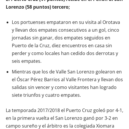
Lorenzo (58 puntos) tercero;
Los portuenses empataron en su visita al Orotava
y llevan dos empates consecutivos a un gol, cinco
jornadas sin ganar, dos empates seguidos en
Puerto de la Cruz, diez encuentros en casa sin
perder y como locales han cedido dos derrotas y
seis empates.
Mientras que los de Valle San Lorenzo golearon en
el Óscar Pérez Barrios al Valle Frontera y llevan dos
salidas sin vencer y como visitantes han logrado
siete triunfos y cuatro empates.
La temporada 2017/2018 el Puerto Cruz goleó por 4-1,
en la primera vuelta el San Lorenzo ganó por 3-2 en
campo sureño y el árbitro es la colegiada Xiomara