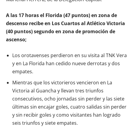
A las 17 horas el Florida (47 puntos) en zona de
descenso recibe en Los Cuartos al Atlético Victoria
(40 puntos) segundo en zona de promoción de
ascenso;
Los orotavenses perdieron en su visita al TNK Vera
y en La Florida han cedido nueve derrotas y dos
empates.
Mientras que los victorieros vencieron en La
Victoria al Guancha y llevan tres triunfos
consecutivos, ocho jornadas sin perder y las siete
últimas sin encajar goles, cuatro salidas sin perder
y sin recibir goles y como visitantes han logrado
seis triunfos y siete empates.