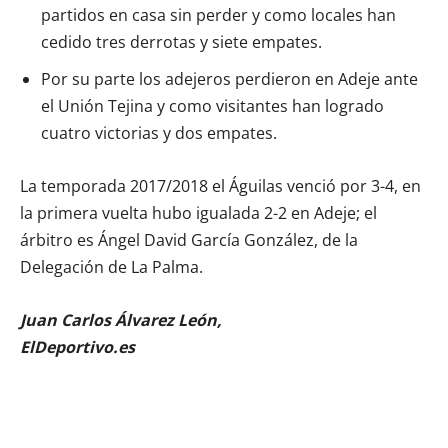
partidos en casa sin perder y como locales han
cedido tres derrotas y siete empates.
Por su parte los adejeros perdieron en Adeje ante
el Unión Tejina y como visitantes han logrado
cuatro victorias y dos empates.
La temporada 2017/2018 el Águilas venció por 3-4, en
la primera vuelta hubo igualada 2-2 en Adeje; el
árbitro es Ángel David García González, de la
Delegación de La Palma.
Juan Carlos Álvarez León,
ElDeportivo.es