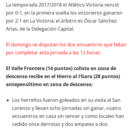
La temporada 2017/2018 el Atlético Victoria venció
por 0-1, en la primera vuelta los victorieros ganaron
por 2-1 en La Victoria; el árbitro es Óscar Sánchez
Arias, de la Delegación Capital.
El domingo se disputan los dos encuentros que faltan
por completar esta jornada a las 12 horas:
El Valle Frontera (14 puntos) colista en zona de
descenso recibe en el Hierro al I’Gara (28 puntos)
antepenúltimo en zona de descenso;
Los herreños fueron goleados en su visita al San
Lorenzo y llevan ocho jornadas sin ganar, cuatro
encuentros en casa sin vencer y como locales han
cedido once derrotas y dos empates a dos.