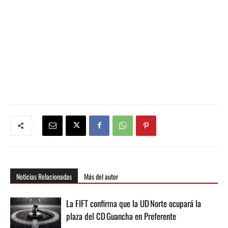
Noticias Relacionadas
Más del autor
La FIFT confirma que la UD Norte ocupará la
plaza del CD Guancha en Preferente