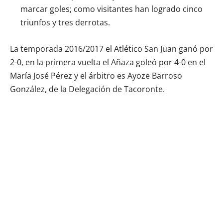
marcar goles; como visitantes han logrado cinco
triunfos y tres derrotas.
La temporada 2016/2017 el Atlético San Juan ganó por
2-0, en la primera vuelta el Añaza goleó por 4-0 en el
María José Pérez y el árbitro es Ayoze Barroso
González, de la Delegación de Tacoronte.