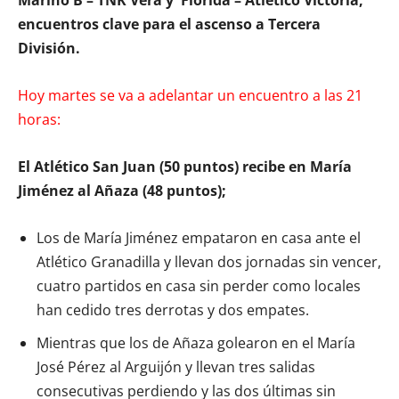
encuentros clave para el ascenso a Tercera
División.
Hoy martes se va a adelantar un encuentro a las 21
horas:
El Atlético San Juan (50 puntos) recibe en María
Jiménez al Añaza (48 puntos);
Los de María Jiménez empataron en casa ante el
Atlético Granadilla y llevan dos jornadas sin vencer,
cuatro partidos en casa sin perder como locales
han cedido tres derrotas y dos empates.
Mientras que los de Añaza golearon en el María
José Pérez al Arguijón y llevan tres salidas
consecutivas perdiendo y las dos últimas sin