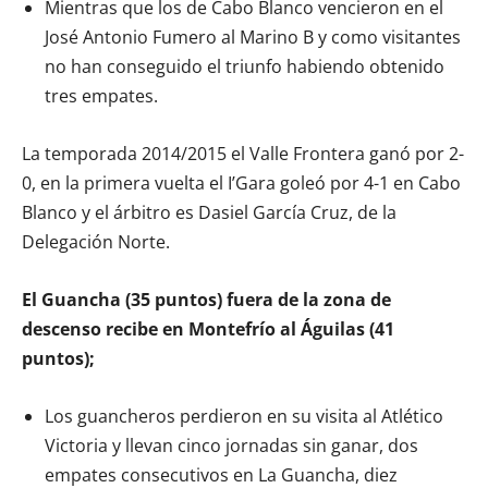
Mientras que los de Cabo Blanco vencieron en el
José Antonio Fumero al Marino B y como visitantes
no han conseguido el triunfo habiendo obtenido
tres empates.
La temporada 2014/2015 el Valle Frontera ganó por 2-
0, en la primera vuelta el I’Gara goleó por 4-1 en Cabo
Blanco y el árbitro es Dasiel García Cruz, de la
Delegación Norte.
El Guancha (35 puntos) fuera de la zona de
descenso recibe en Montefrío al Águilas (41
puntos);
Los guancheros perdieron en su visita al Atlético
Victoria y llevan cinco jornadas sin ganar, dos
empates consecutivos en La Guancha, diez