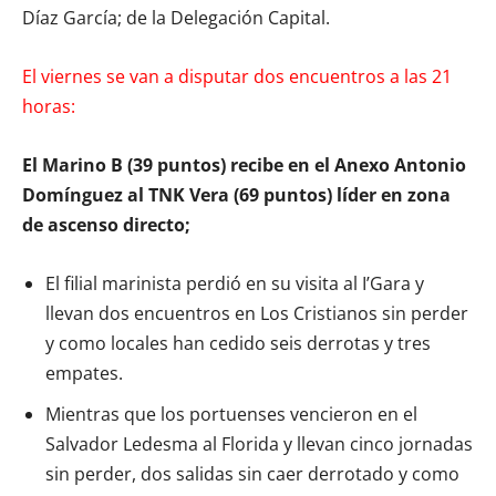
Díaz García; de la Delegación Capital.
El viernes se van a disputar dos encuentros a las 21
horas:
El Marino B (39 puntos) recibe en el Anexo Antonio
Domínguez al TNK Vera (69 puntos) líder en zona
de ascenso directo;
El filial marinista perdió en su visita al I’Gara y
llevan dos encuentros en Los Cristianos sin perder
y como locales han cedido seis derrotas y tres
empates.
Mientras que los portuenses vencieron en el
Salvador Ledesma al Florida y llevan cinco jornadas
sin perder, dos salidas sin caer derrotado y como