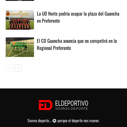
La UD Norte podria ocupar la plaza del Guancha
en Preferente
El CD Guancha anuncia que no competirá en la
Regional Preferente
Somos deporte...
porque el deporte nos mueve.