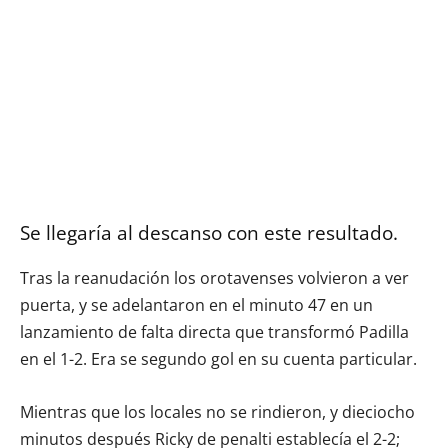
Se llegaría al descanso con este resultado.
Tras la reanudación los orotavenses volvieron a ver
puerta, y se adelantaron en el minuto 47 en un
lanzamiento de falta directa que transformó Padilla
en el 1-2. Era se segundo gol en su cuenta particular.
Mientras que los locales no se rindieron, y dieciocho
minutos después Ricky de penalti establecía el 2-2;