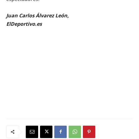
Juan Carlos Álvarez León,
ElDeportivo.es