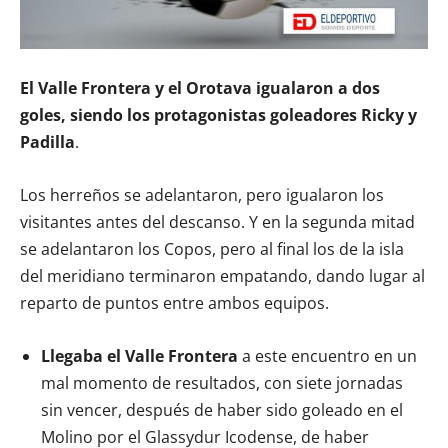
El Valle Frontera y el Orotava igualaron a dos
goles, siendo los protagonistas goleadores Ricky y
Padilla
.
Los herreños se adelantaron, pero igualaron los
visitantes antes del descanso. Y en la segunda mitad
se adelantaron los Copos, pero al final los de la isla
del meridiano terminaron empatando, dando lugar al
reparto de puntos entre ambos equipos.
Llegaba el Valle Frontera
a este encuentro en un
mal momento de resultados, con siete jornadas
sin vencer, después de haber sido goleado en el
Molino por el Glassydur Icodense, de haber