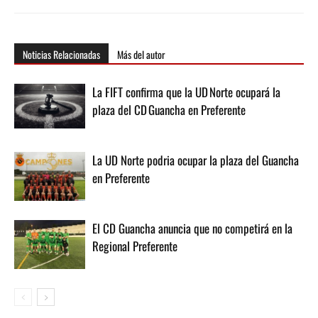
Noticias Relacionadas
Más del autor
La FIFT confirma que la UD Norte ocupará la
plaza del CD Guancha en Preferente
La UD Norte podria ocupar la plaza del Guancha
en Preferente
El CD Guancha anuncia que no competirá en la
Regional Preferente