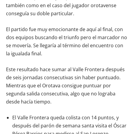
también como en el caso del jugador orotavense
conseguía su doble particular.
El partido fue muy emocionante de aquí al final, con
dos equipos buscando el triunfo pero el marcador no
se movería. Se llegaría al término del encuentro con
la igualada final.
Este resultado hace sumar al Valle Frontera después
de seis jornadas consecutivas sin haber puntuado.
Mientras que el Orotava consigue puntuar por
segunda salida consecutiva, algo que no lograba
desde hacía tiempo.
El Valle Frontera queda colista con 14 puntos, y
después del parón de semana santa visita el Óscar
Pérez Barrios para medirse al San Lorenzo.