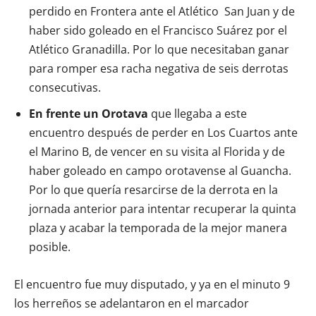
perdido en Frontera ante el Atlético San Juan y de
haber sido goleado en el Francisco Suárez por el
Atlético Granadilla. Por lo que necesitaban ganar
para romper esa racha negativa de seis derrotas
consecutivas.
En frente un Orotava
que llegaba a este
encuentro después de perder en Los Cuartos ante
el Marino B, de vencer en su visita al Florida y de
haber goleado en campo orotavense al Guancha.
Por lo que quería resarcirse de la derrota en la
jornada anterior para intentar recuperar la quinta
plaza y acabar la temporada de la mejor manera
posible.
El encuentro fue muy disputado, y ya en el minuto 9
los herreños se adelantaron en el marcador