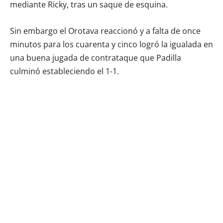
mediante Ricky, tras un saque de esquina.
Sin embargo el Orotava reaccionó y a falta de once
minutos para los cuarenta y cinco logró la igualada en
una buena jugada de contrataque que Padilla
culminó estableciendo el 1-1.