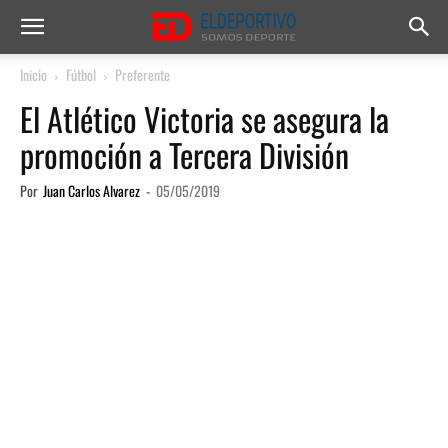
Inicio
Fútbol
Preferente
El Atlético Victoria se asegura la
promoción a Tercera División
Por
Juan Carlos Alvarez
-
05/05/2019