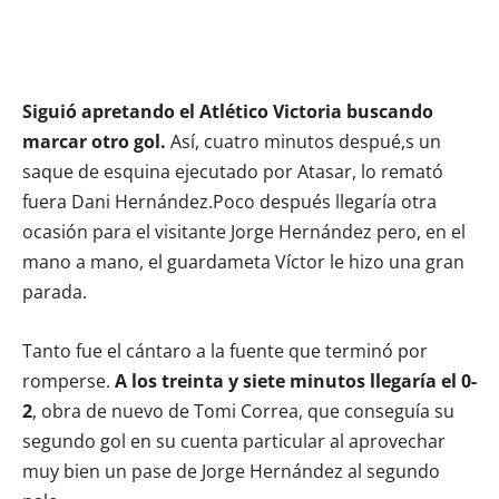
Siguió apretando el Atlético Victoria buscando
marcar otro gol.
Así, cuatro minutos despué,s un
saque de esquina ejecutado por Atasar, lo remató
fuera Dani Hernández.Poco después llegaría otra
ocasión para el visitante Jorge Hernández pero, en el
mano a mano, el guardameta Víctor le hizo una gran
parada.
Tanto fue el cántaro a la fuente que terminó por
romperse.
A los treinta y siete minutos llegaría el 0-
2
, obra de nuevo de Tomi Correa, que conseguía su
segundo gol en su cuenta particular al aprovechar
muy bien un pase de Jorge Hernández al segundo