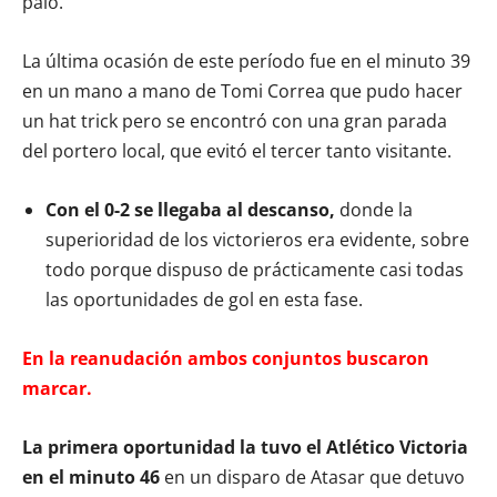
palo.
La última ocasión de este período fue en el minuto 39
en un mano a mano de Tomi Correa que pudo hacer
un hat trick pero se encontró con una gran parada
del portero local, que evitó el tercer tanto visitante.
Con el 0-2 se llegaba al descanso,
donde la
superioridad de los victorieros era evidente, sobre
todo porque dispuso de prácticamente casi todas
las oportunidades de gol en esta fase.
En la reanudación ambos conjuntos buscaron
marcar.
La primera oportunidad la tuvo el Atlético Victoria
en el minuto 46
en un disparo de Atasar que detuvo