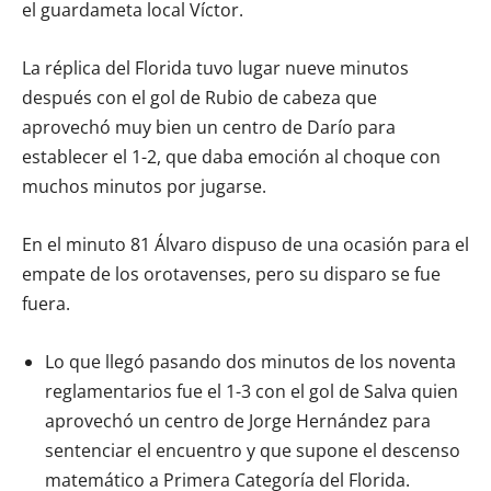
el guardameta local Víctor.
La réplica del Florida tuvo lugar nueve minutos
después con el gol de Rubio de cabeza que
aprovechó muy bien un centro de Darío para
establecer el 1-2, que daba emoción al choque con
muchos minutos por jugarse.
En el minuto 81 Álvaro dispuso de una ocasión para el
empate de los orotavenses, pero su disparo se fue
fuera.
Lo que llegó pasando dos minutos de los noventa
reglamentarios fue el 1-3 con el gol de Salva quien
aprovechó un centro de Jorge Hernández para
sentenciar el encuentro y que supone el descenso
matemático a Primera Categoría del Florida.