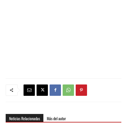
Noticias Relacionadas
Más del autor