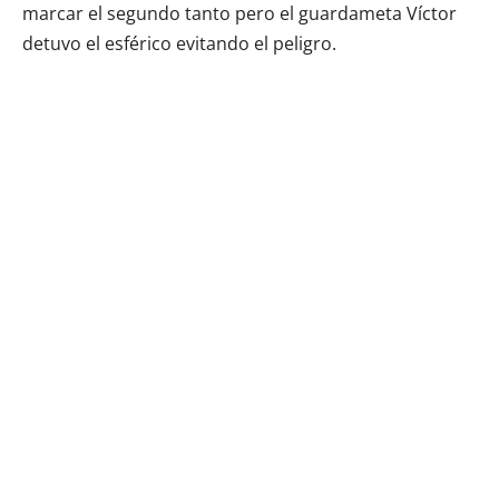
marcar el segundo tanto pero el guardameta Víctor
detuvo el esférico evitando el peligro.