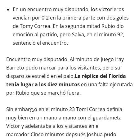
En un encuentro muy disputado, los victorieros
vencían por 0-2 en la primera parte con dos goles
de Tomy Correa. En la segunda mitad Rubio dio
emoción al partido, pero Salva, en el minuto 92,
sentenció el encuentro.
Encuentro muy disputado. Al minuto de juego Iray
Barreto pudo marcar para los visitantes, pero su
disparo se estrelló en el palo.
La réplica del Florida
tenía lugar a los diez minutos
en una falta ejecutada
por Rubio que se marchó fuera.
Sin embarg,o en el minuto 23 Tomi Correa definía
muy bien en un mano a mano con el guardameta
Víctor y adelantaba a los visitantes en el
marcador.Cinco minutos depsués Joshua pudo