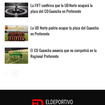
La FIFT confirma que la UD Norte ocupará la
plaza del CD Guancha en Preferente
La UD Norte podria ocupar la plaza del Guancha
en Preferente
El CD Guancha anuncia que no competirá en la
Regional Preferente