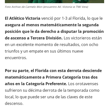
Foto Archivo de Carmelo Mon (encuentro Atl. Victoria vs TNK Vera)
El Atlético Victoria
venció por 1-3 al Florida, lo que le
asegura al menos matemáticamente la segunda
posición que le da derecho a disputar la promoción
de ascenso a Tercera División.
Los victorieros están
en un excelente momento de resultados, con ocho
triunfos y un empate en sus últimos nueve
encuentros.
Por su parte, el Florida con esta derrota desciende
matemáticamente a Primera Categoría tras dos
años en la Categoría Preferente.
Los orotavenses
sufrieron su décima derrota de la temporada como
local, lo que puede ser una de las claves de este
descenso.