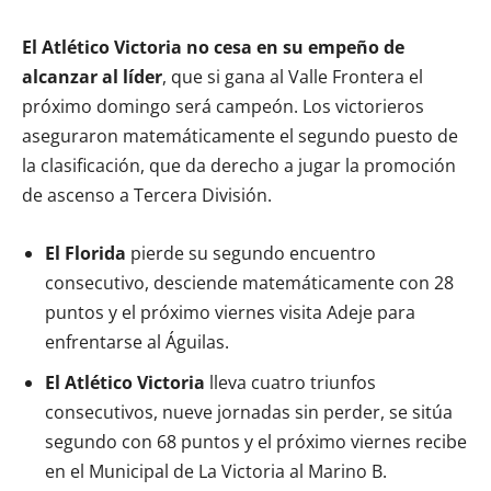
El Atlético Victoria no cesa en su empeño de
alcanzar al líder
, que si gana al Valle Frontera el
próximo domingo será campeón. Los victorieros
aseguraron matemáticamente el segundo puesto de
la clasificación, que da derecho a jugar la promoción
de ascenso a Tercera División.
El Florida
pierde su segundo encuentro
consecutivo, desciende matemáticamente con 28
puntos y el próximo viernes visita Adeje para
enfrentarse al Águilas.
El Atlético Victoria
lleva cuatro triunfos
consecutivos, nueve jornadas sin perder, se sitúa
segundo con 68 puntos y el próximo viernes recibe
en el Municipal de La Victoria al Marino B.