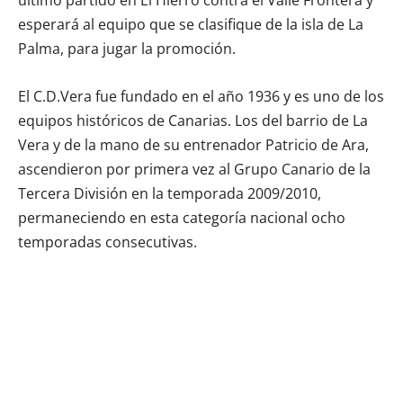
esperará al equipo que se clasifique de la isla de La
Palma, para jugar la promoción.
El C.D.Vera fue fundado en el año 1936 y es uno de los
equipos históricos de Canarias. Los del barrio de La
Vera y de la mano de su entrenador Patricio de Ara,
ascendieron por primera vez al Grupo Canario de la
Tercera División en la temporada 2009/2010,
permaneciendo en esta categoría nacional ocho
temporadas consecutivas.