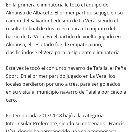
En la primera eliminatoria le tocó el equipo del
Almansa de Albacete. El primer partido se jugó en su
campo del Salvador Ledesma de La Vera, siendo el
resultado final de dos a cero para el conjunto del
barrio de La Vera. En el partido de vuelta, jugado en
Almansa, el resultado fue de empate a uno,
clasificándose el Vera para la siguiente eliminatoria.
Esta vez le tocó el conjunto navarro de Tafalla, el Peña
Sport. En el primer partido jugado en La Vera, los
locales perdieron por uno a tres, para ser goleados
en su visita al municipio navarro de Tafalla por cinco a
cero.
En temporada 2017/2018 bajó a la categoría
Interinsular Preferente, siendo su entrenador Francis
Díaz, donde ha permanecido una sola temporada,