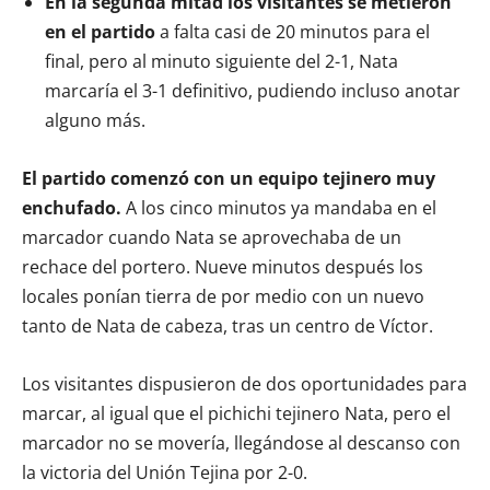
En la segunda mitad los visitantes se metieron
en el partido
a falta casi de 20 minutos para el
final, pero al minuto siguiente del 2-1, Nata
marcaría el 3-1 definitivo, pudiendo incluso anotar
alguno más.
El partido comenzó con un equipo tejinero muy
enchufado.
A los cinco minutos ya mandaba en el
marcador cuando Nata se aprovechaba de un
rechace del portero. Nueve minutos después los
locales ponían tierra de por medio con un nuevo
tanto de Nata de cabeza, tras un centro de Víctor.
Los visitantes dispusieron de dos oportunidades para
marcar, al igual que el pichichi tejinero Nata, pero el
marcador no se movería, llegándose al descanso con
la victoria del Unión Tejina por 2-0.