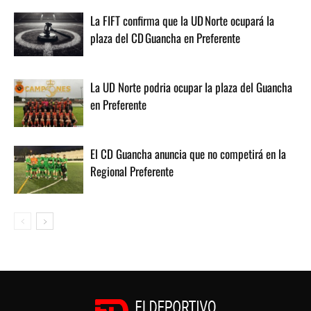
La FIFT confirma que la UD Norte ocupará la
plaza del CD Guancha en Preferente
La UD Norte podria ocupar la plaza del Guancha
en Preferente
El CD Guancha anuncia que no competirá en la
Regional Preferente