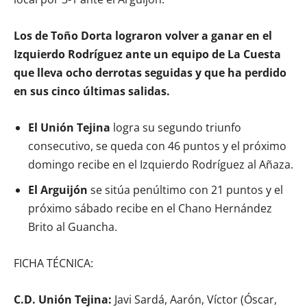
Los de Toño Dorta lograron volver a ganar en el
Izquierdo Rodríguez ante un equipo de La Cuesta
que lleva ocho derrotas seguidas y que ha perdido
en sus cinco últimas salidas.
El Unión Tejina
logra su segundo triunfo
consecutivo, se queda con 46 puntos y el próximo
domingo recibe en el Izquierdo Rodríguez al Añaza.
El Arguijón
se sitúa penúltimo con 21 puntos y el
próximo sábado recibe en el Chano Hernández
Brito al Guancha.
FICHA TÉCNICA:
C.D. Unión Tejina:
Javi Sardá, Aarón, Víctor (Óscar,