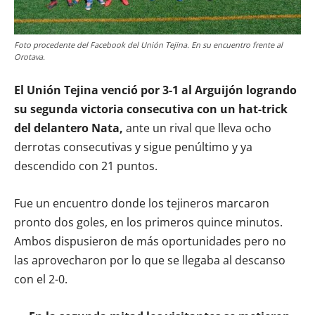
Foto procedente del Facebook del Unión Tejina. En su encuentro frente al
Orotava.
El Unión Tejina venció por 3-1 al Arguijón logrando
su segunda victoria consecutiva con un hat-trick
del delantero Nata,
ante un rival que lleva ocho
derrotas consecutivas y sigue penúltimo y ya
descendido con 21 puntos.
Fue un encuentro donde los tejineros marcaron
pronto dos goles, en los primeros quince minutos.
Ambos dispusieron de más oportunidades pero no
las aprovecharon por lo que se llegaba al descanso
con el 2-0.