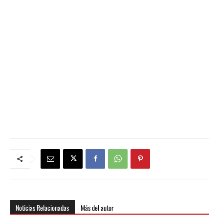
Noticias Relacionadas
Más del autor