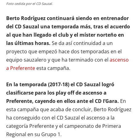
Foto cedida por el CD Sauzal.
Berto Rodríguez continuará siendo en entrenador
del CD Sauzal una temporada más, tras el acuerdo
al que han llegado el club y el míster norteño en
las últimas horas.
Se da así continuidad a un
proyecto que empezó hace dos temporadas en el
equipo sauzalero y que ha terminado con el
ascenso
a Preferente
esta campaña.
En la temporada (2017-18) el CD Sauzal logró
clasificarse para los play off de ascenso a
Preferente, cayendo en ellos ante el CD I’Gara.
En
esta campaña que acaba de concluir, Berto Rodríguez
ha conseguido con el CD Sauzal el ascenso a la
categoría Preferente y el campeonato de Primera
Regional en su Grupo 1.