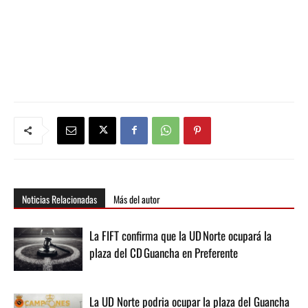
Noticias Relacionadas
Más del autor
La FIFT confirma que la UD Norte ocupará la
plaza del CD Guancha en Preferente
La UD Norte podria ocupar la plaza del Guancha