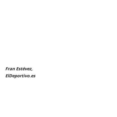
Fran Estévez,
ElDeportivo.es