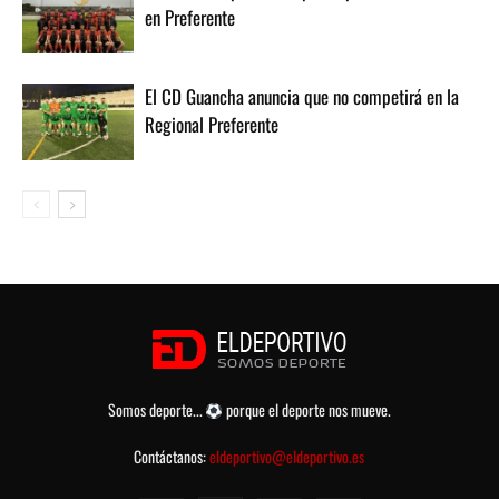
en Preferente
El CD Guancha anuncia que no competirá en la
Regional Preferente
Somos deporte...
porque el deporte nos mueve.
Contáctanos:
eldeportivo@eldeportivo.es