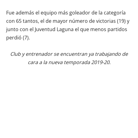
Fue además el equipo más goleador de la categoría
con 65 tantos, el de mayor número de victorias (19) y
junto con el Juventud Laguna el que menos partidos
perdió (7).
Club y entrenador se encuentran ya trabajando de
cara a la nueva temporada 2019-20.