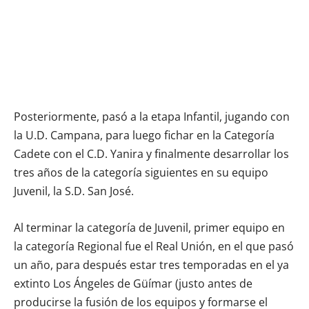
Posteriormente, pasó a la etapa Infantil, jugando con
la U.D. Campana, para luego fichar en la Categoría
Cadete con el C.D. Yanira y finalmente desarrollar los
tres años de la categoría siguientes en su equipo
Juvenil, la S.D. San José.
Al terminar la categoría de Juvenil, primer equipo en
la categoría Regional fue el Real Unión, en el que pasó
un año, para después estar tres temporadas en el ya
extinto Los Ángeles de Güímar (justo antes de
producirse la fusión de los equipos y formarse el