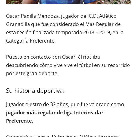
Óscar Padilla Mendoza, jugador del C.D. Atlético
Granadilla que fue considerado el Más Regular de
esta recién finalizada temporada 2018 – 2019, en la
Categoría Preferente.
Puesto en contacto con Óscar, él nos iba
descubriendo cómo vive y ve el fútbol en su recorrido
por este gran deporte.
Su historia deportiva:
Jugador diestro de 32 años, que fue valorado como
jugador más regular de liga Interinsular
Preferente.
Comenzó a jugar al fútbol en el Atlético Barranco