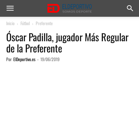
Inicio
Fútbol
Preferente
Óscar Padilla, jugador Más Regular
de la Preferente
Por
ElDeportivo.es
-
19/06/2019