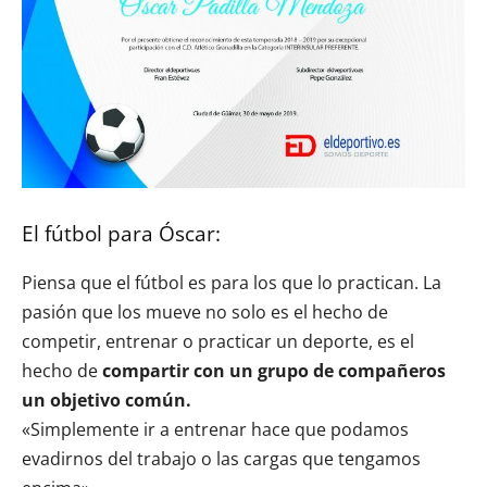
El fútbol para Óscar:
Piensa que el fútbol es para los que lo practican. La
pasión que los mueve no solo es el hecho de
competir, entrenar o practicar un deporte, es el
hecho de
compartir con un grupo de compañeros
un objetivo común.
«Simplemente ir a entrenar hace que podamos
evadirnos del trabajo o las cargas que tengamos