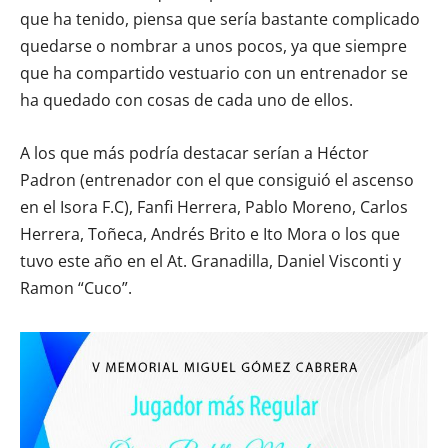
que ha tenido, piensa que sería bastante complicado
quedarse o nombrar a unos pocos, ya que siempre
que ha compartido vestuario con un entrenador se
ha quedado con cosas de cada uno de ellos.
A los que más podría destacar serían a Héctor
Padron (entrenador con el que consiguió el ascenso
en el Isora F.C), Fanfi Herrera, Pablo Moreno, Carlos
Herrera, Toñeca, Andrés Brito e Ito Mora o los que
tuvo este año en el At. Granadilla, Daniel Visconti y
Ramon “Cuco”.