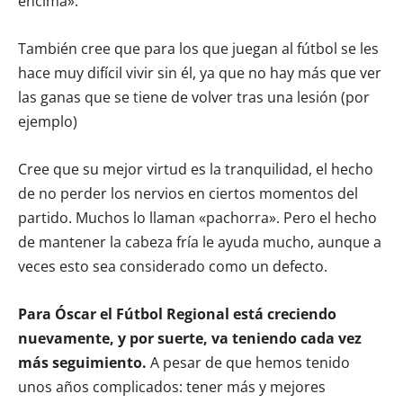
encima».
También cree que para los que juegan al fútbol se les
hace muy difícil vivir sin él, ya que no hay más que ver
las ganas que se tiene de volver tras una lesión (por
ejemplo)
Cree que su mejor virtud es la tranquilidad, el hecho
de no perder los nervios en ciertos momentos del
partido. Muchos lo llaman «pachorra». Pero el hecho
de mantener la cabeza fría le ayuda mucho, aunque a
veces esto sea considerado como un defecto.
Para Óscar el Fútbol Regional está creciendo
nuevamente, y por suerte, va teniendo cada vez
más seguimiento.
A pesar de que hemos tenido
unos años complicados: tener más y mejores