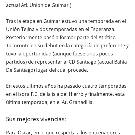
actual Atl. Unión de Güímar ).
Tras la etapa en Güímar estuvo una temporada en el
Unión Tejina y dos temporadas en el Esperanza.
Posteriormente pasó a formar parte del Atlético
Tacoronte en su debut en la categoría de preferente y
tuvo la oportunidad (aunque fuese unos pocos
partidos) de representar al CD Santiago (actual Bahía
De Santiago) lugar del cual procede.
En estos últimos años ha pasado cuatro temporadas
en el Isora F.C. de la isla del Hierro y finalmente, esta
última temporada, en el At. Granadilla.
Sus mejores vivencias:
Para Óscar, en lo que respecta a los entrenadores