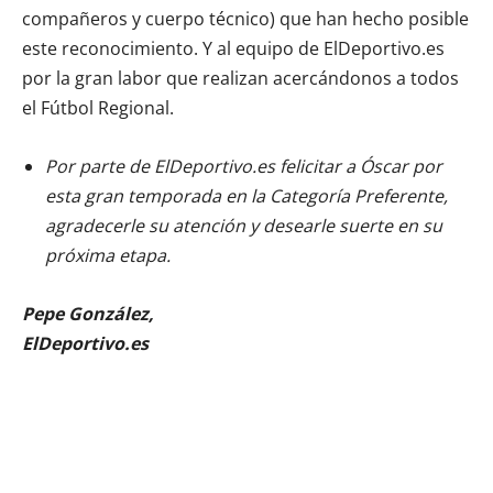
compañeros y cuerpo técnico) que han hecho posible
este reconocimiento. Y al equipo de ElDeportivo.es
por la gran labor que realizan acercándonos a todos
el Fútbol Regional.
Por parte de ElDeportivo.es felicitar a Óscar por
esta gran temporada en la Categoría Preferente,
agradecerle su atención y desearle suerte en su
próxima etapa.
Pepe González,
ElDeportivo.es