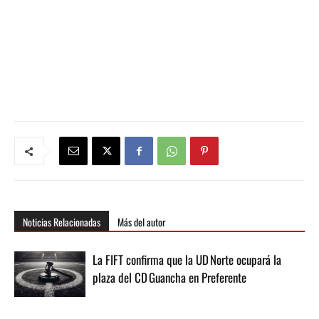
Noticias Relacionadas
Más del autor
La FIFT confirma que la UD Norte ocupará la
plaza del CD Guancha en Preferente