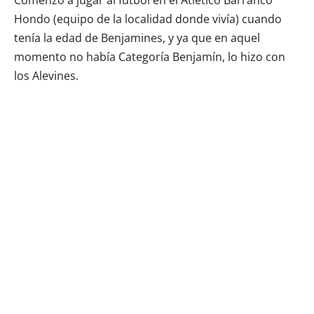
Hondo (equipo de la localidad donde vivía) cuando
tenía la edad de Benjamines, y ya que en aquel
momento no había Categoría Benjamín, lo hizo con
los Alevines.