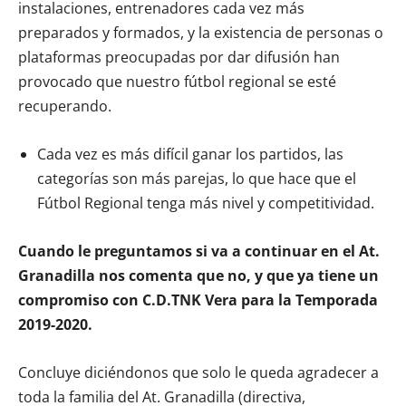
instalaciones, entrenadores cada vez más
preparados y formados, y la existencia de personas o
plataformas preocupadas por dar difusión han
provocado que nuestro fútbol regional se esté
recuperando.
Cada vez es más difícil ganar los partidos, las
categorías son más parejas, lo que hace que el
Fútbol Regional tenga más nivel y competitividad.
Cuando le preguntamos si va a continuar en el At.
Granadilla nos comenta que no, y que ya tiene un
compromiso con C.D.TNK Vera para la Temporada
2019-2020.
Concluye diciéndonos que solo le queda agradecer a
toda la familia del At. Granadilla (directiva,