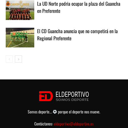
La UD Norte podria ocupar la plaza del Guancha
en Preferente
El CD Guancha anuncia que no competirá en la
Regional Preferente
Somos deporte...
porque el deporte nos mueve.
Contáctanos:
eldeportivo@eldeportivo.es