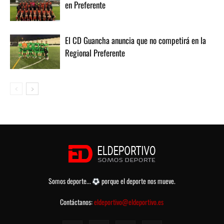
en Preferente
El CD Guancha anuncia que no competirá en la
Regional Preferente
Somos deporte...
porque el deporte nos mueve.
Contáctanos:
eldeportivo@eldeportivo.es