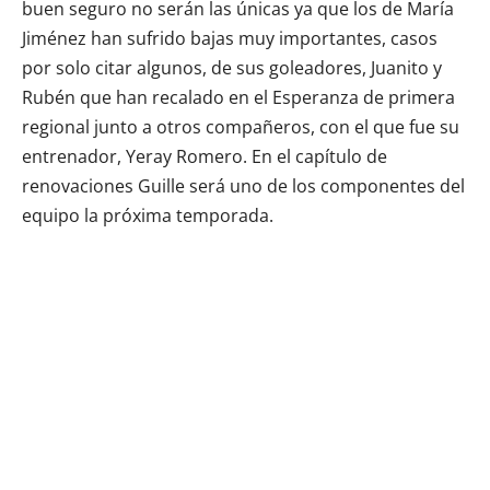
buen seguro no serán las únicas ya que los de María
Jiménez han sufrido bajas muy importantes, casos
por solo citar algunos, de sus goleadores, Juanito y
Rubén que han recalado en el Esperanza de primera
regional junto a otros compañeros, con el que fue su
entrenador, Yeray Romero. En el capítulo de
renovaciones Guille será uno de los componentes del
equipo la próxima temporada.