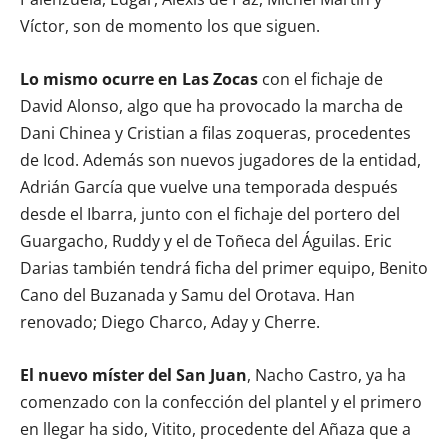
Víctor, son de momento los que siguen.
Lo mismo ocurre en Las Zocas
con el fichaje de
David Alonso, algo que ha provocado la marcha de
Dani Chinea y Cristian a filas zoqueras, procedentes
de Icod. Además son nuevos jugadores de la entidad,
Adrián García que vuelve una temporada después
desde el Ibarra, junto con el fichaje del portero del
Guargacho, Ruddy y el de Toñeca del Águilas. Eric
Darias también tendrá ficha del primer equipo, Benito
Cano del Buzanada y Samu del Orotava. Han
renovado; Diego Charco, Aday y Cherre.
El nuevo míster del San Juan
, Nacho Castro, ya ha
comenzado con la confección del plantel y el primero
en llegar ha sido, Vitito, procedente del Añaza que a