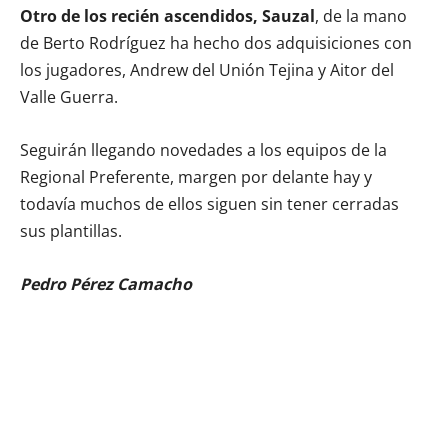
Otro de los recién ascendidos, Sauzal
, de la mano
de Berto Rodríguez ha hecho dos adquisiciones con
los jugadores, Andrew del Unión Tejina y Aitor del
Valle Guerra.
Seguirán llegando novedades a los equipos de la
Regional Preferente, margen por delante hay y
todavía muchos de ellos siguen sin tener cerradas
sus plantillas.
Pedro Pérez Camacho