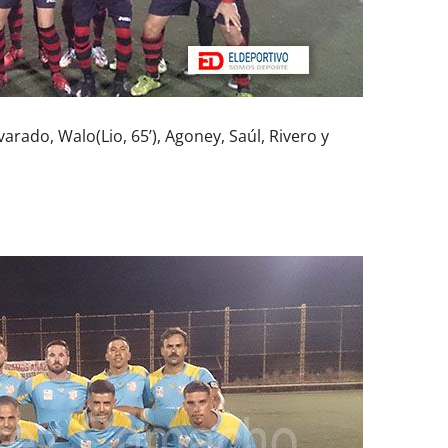
arado, Walo(Lio, 65’), Agoney, Saúl, Rivero y