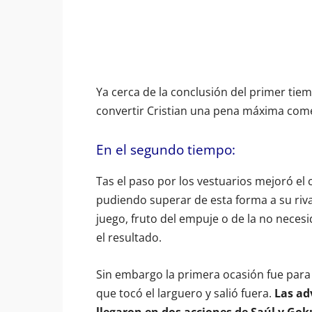
Ya cerca de la conclusión del primer tie
convertir Cristian una pena máxima come
En el segundo tiempo:
Tas el paso por los vestuarios mejoró el
pudiendo superar de esta forma a su riv
juego, fruto del empuje o de la no necesi
el resultado.
Sin embargo la primera ocasión fue para l
que tocó el larguero y salió fuera.
Las ad