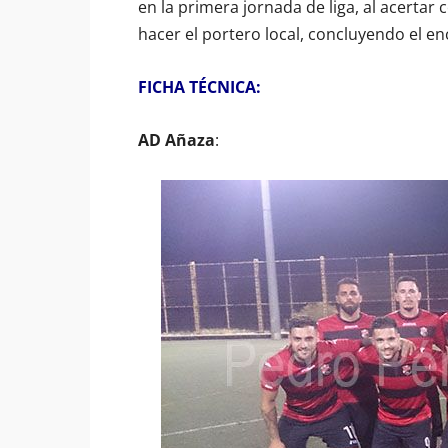
en la primera jornada de liga, al acerta
hacer el portero local, concluyendo el e
FICHA TÉCNICA:
AD Añaza
: