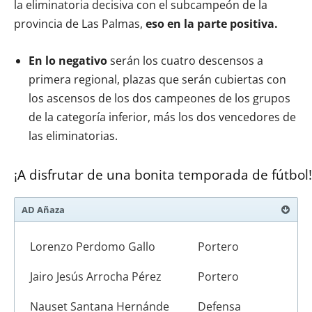
la eliminatoria decisiva con el subcampeón de la
provincia de Las Palmas,
eso en la parte positiva.
En lo negativo
serán los cuatro descensos a
primera regional, plazas que serán cubiertas con
los ascensos de los dos campeones de los grupos
de la categorí­a inferior, más los dos vencedores de
las eliminatorias.
¡A disfrutar de una bonita temporada de fútbol!
AD Añaza
Lorenzo Perdomo Gallo
Portero
Jairo Jesús Arrocha Pérez
Portero
Nauset Santana Hernánde
Defensa