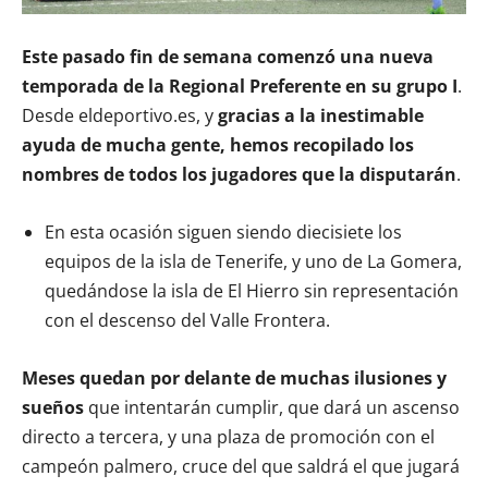
Este pasado fin de semana comenzó una nueva
temporada de la Regional Preferente en su grupo I
.
Desde eldeportivo.es, y
gracias a la inestimable
ayuda de mucha gente, hemos recopilado los
nombres de todos los jugadores que la disputarán
.
En esta ocasión siguen siendo diecisiete los
equipos de la isla de Tenerife, y uno de La Gomera,
quedándose la isla de El Hierro sin representación
con el descenso del Valle Frontera.
Meses quedan por delante de muchas ilusiones y
sueños
que intentarán cumplir, que dará un ascenso
directo a tercera, y una plaza de promoción con el
campeón palmero, cruce del que saldrá el que jugará