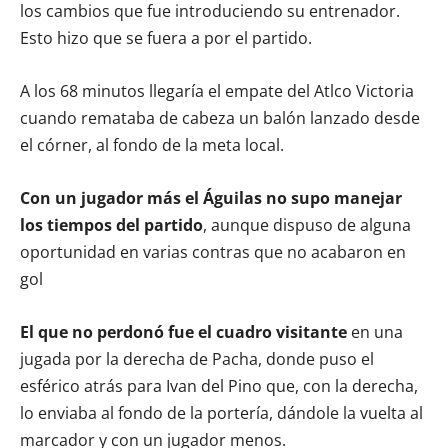
los cambios que fue introduciendo su entrenador.
Esto hizo que se fuera a por el partido.
A los 68 minutos llegaría el empate del Atlco Victoria
cuando remataba de cabeza un balón lanzado desde
el córner, al fondo de la meta local.
Con un jugador más el Águilas no supo manejar
los tiempos del partido
, aunque dispuso de alguna
oportunidad en varias contras que no acabaron en
gol
El que no perdonó fue el cuadro visitante
en una
jugada por la derecha de Pacha, donde puso el
esférico atrás para Ivan del Pino que, con la derecha,
lo enviaba al fondo de la portería, dándole la vuelta al
marcador y con un jugador menos.