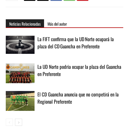
Noticias Relacionadas
Más del autor
La FIFT confirma que la UD Norte ocupará la
plaza del CD Guancha en Preferente
La UD Norte podria ocupar la plaza del Guancha
en Preferente
El CD Guancha anuncia que no competirá en la
Regional Preferente