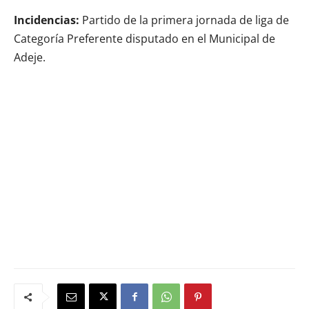
Incidencias:
Partido de la primera jornada de liga de
Categoría Preferente disputado en el Municipal de
Adeje.