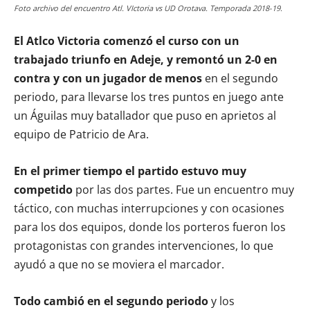
Foto archivo del encuentro Atl. VIctoria vs UD Orotava. Temporada 2018-19.
El Atlco Victoria comenzó el curso con un
trabajado triunfo en Adeje, y remontó un 2-0 en
contra y con un jugador de menos
en el segundo
periodo, para llevarse los tres puntos en juego ante
un Águilas muy batallador que puso en aprietos al
equipo de Patricio de Ara.
En el primer tiempo el partido estuvo muy
competido
por las dos partes. Fue un encuentro muy
táctico, con muchas interrupciones y con ocasiones
para los dos equipos, donde los porteros fueron los
protagonistas con grandes intervenciones, lo que
ayudó a que no se moviera el marcador.
Todo cambió en el segundo periodo
y los