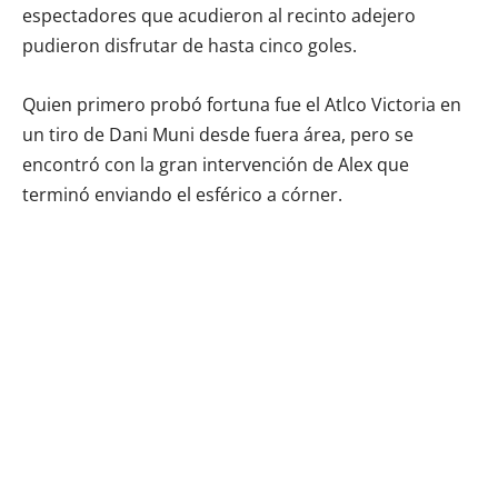
espectadores que acudieron al recinto adejero
pudieron disfrutar de hasta cinco goles.
Quien primero probó fortuna fue el Atlco Victoria en
un tiro de Dani Muni desde fuera área, pero se
encontró con la gran intervención de Alex que
terminó enviando el esférico a córner.