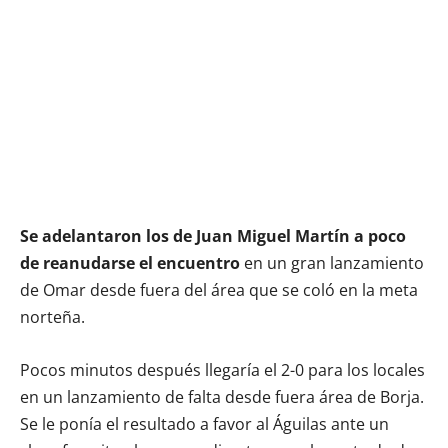
Se adelantaron los de Juan Miguel Martín a poco
de reanudarse el encuentro
en un gran lanzamiento
de Omar desde fuera del área que se coló en la meta
norteña.
Pocos minutos después llegaría el 2-0 para los locales
en un lanzamiento de falta desde fuera área de Borja.
Se le ponía el resultado a favor al Águilas ante un