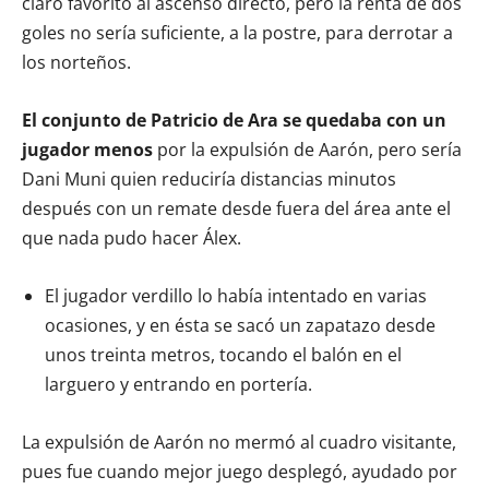
claro favorito al ascenso directo, pero la renta de dos
goles no sería suficiente, a la postre, para derrotar a
los norteños.
El conjunto de Patricio de Ara se quedaba con un
jugador menos
por la expulsión de Aarón, pero sería
Dani Muni quien reduciría distancias minutos
después con un remate desde fuera del área ante el
que nada pudo hacer Álex.
El jugador verdillo lo había intentado en varias
ocasiones, y en ésta se sacó un zapatazo desde
unos treinta metros, tocando el balón en el
larguero y entrando en portería.
La expulsión de Aarón no mermó al cuadro visitante,
pues fue cuando mejor juego desplegó, ayudado por