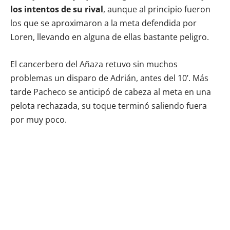
los intentos de su rival
, aunque al principio fueron
los que se aproximaron a la meta defendida por
Loren, llevando en alguna de ellas bastante peligro.
El cancerbero del Añaza retuvo sin muchos
problemas un disparo de Adrián, antes del 10’. Más
tarde Pacheco se anticipó de cabeza al meta en una
pelota rechazada, su toque terminó saliendo fuera
por muy poco.