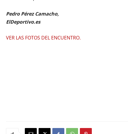
Pedro Pérez Camacho,
ElDeportivo.es
VER LAS FOTOS DEL ENCUENTRO.