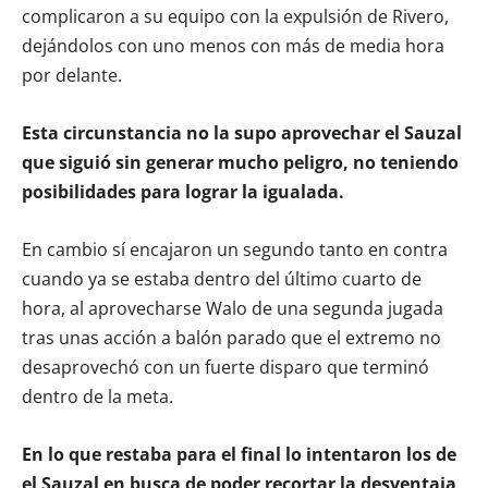
complicaron a su equipo con la expulsión de Rivero,
dejándolos con uno menos con más de media hora
por delante.
Esta circunstancia no la supo aprovechar el Sauzal
que siguió sin generar mucho peligro, no teniendo
posibilidades para lograr la igualada.
En cambio sí encajaron un segundo tanto en contra
cuando ya se estaba dentro del último cuarto de
hora, al aprovecharse Walo de una segunda jugada
tras unas acción a balón parado que el extremo no
desaprovechó con un fuerte disparo que terminó
dentro de la meta.
En lo que restaba para el final lo intentaron los de
el Sauzal en busca de poder recortar la desventaja
,