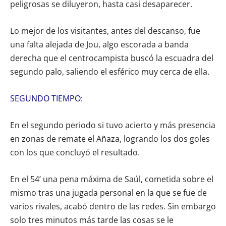
peligrosas se diluyeron, hasta casi desaparecer.
Lo mejor de los visitantes, antes del descanso, fue
una falta alejada de Jou, algo escorada a banda
derecha que el centrocampista buscó la escuadra del
segundo palo, saliendo el esférico muy cerca de ella.
SEGUNDO TIEMPO:
En el segundo periodo si tuvo acierto y más presencia
en zonas de remate el Añaza, logrando los dos goles
con los que concluyó el resultado.
En el 54’ una pena máxima de Saúl, cometida sobre el
mismo tras una jugada personal en la que se fue de
varios rivales, acabó dentro de las redes. Sin embargo
solo tres minutos más tarde las cosas se le