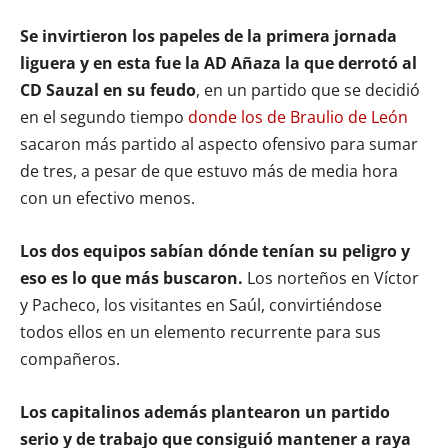
Se invirtieron los papeles de la primera jornada
liguera y en esta fue la AD Añaza la que derrotó al
CD Sauzal en su feudo
, en un partido que se decidió
en el segundo tiempo
donde los de Braulio de León
sacaron más partido al aspecto ofensivo para sumar
de tres, a pesar de que estuvo más de media hora
con un efectivo menos.
Los dos equipos sabían dónde tenían su peligro y
eso es lo que más buscaron.
Los norteños en Víctor
y Pacheco, los visitantes en Saúl, convirtiéndose
todos ellos en un elemento recurrente para sus
compañeros.
Los capitalinos además plantearon un partido
serio y de trabajo que consiguió mantener a raya