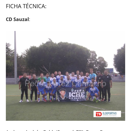
FICHA TÉCNICA:
CD Sauzal
: