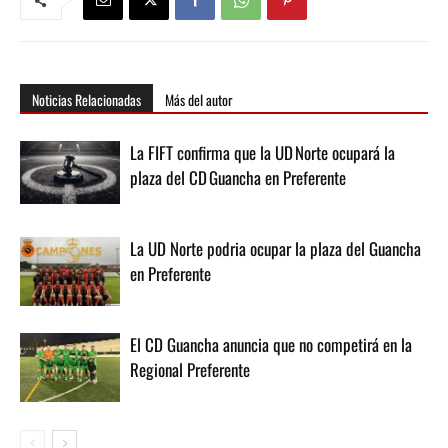
Noticias Relacionadas
Más del autor
La FIFT confirma que la UD Norte ocupará la
plaza del CD Guancha en Preferente
La UD Norte podria ocupar la plaza del Guancha
en Preferente
El CD Guancha anuncia que no competirá en la
Regional Preferente