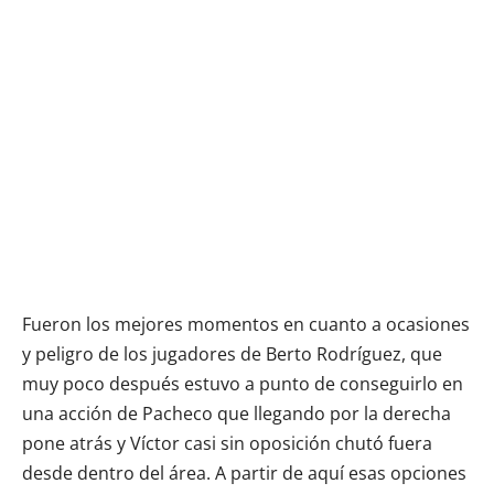
Fueron los mejores momentos en cuanto a ocasiones
y peligro de los jugadores de Berto Rodríguez, que
muy poco después estuvo a punto de conseguirlo en
una acción de Pacheco que llegando por la derecha
pone atrás y Víctor casi sin oposición chutó fuera
desde dentro del área. A partir de aquí esas opciones