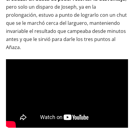
pero solo un disparo de Joseph, ya en la
prolongación, estuvo a punto de lograrlo con un chut
que se le marchó cerca del larguero, manteniendo
invariable el resultado que campeaba desde minutos
antes y que le sirvió para darle los tres puntos al
Añaza.