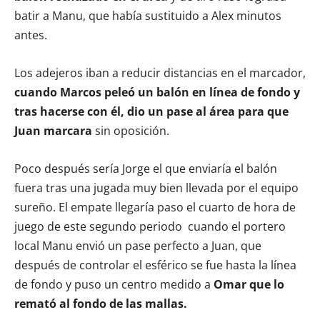
batir a Manu, que había sustituido a Alex minutos
antes.
Los adejeros iban a reducir distancias en el marcador,
cuando Marcos peleó un balón en línea de fondo y
tras hacerse con él, dio un pase al área para que
Juan marcara
sin oposición.
Poco después sería Jorge el que enviaría el balón
fuera tras una jugada muy bien llevada por el equipo
sureño. El empate llegaría paso el cuarto de hora de
juego de este segundo periodo cuando el portero
local Manu envió un pase perfecto a Juan, que
después de controlar el esférico se fue hasta la línea
de fondo y puso un centro medido a
Omar que lo
remató al fondo de las mallas.