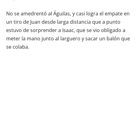
No se amedrentó al Águilas, y casi logra el empate en
un tiro de Juan desde larga distancia que a punto
estuvo de sorprender a Isaac, que se vio obligado a
meter la mano junto al larguero y sacar un balón que
se colaba.