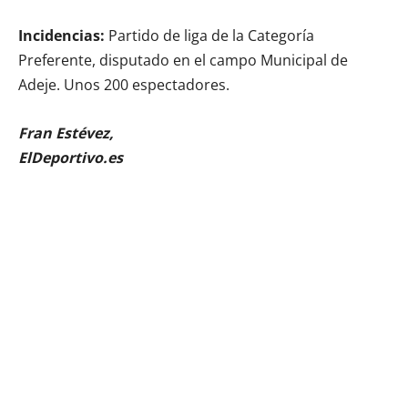
Incidencias:
Partido de liga de la Categoría
Preferente, disputado en el campo Municipal de
Adeje. Unos 200 espectadores.
Fran Estévez,
ElDeportivo.es