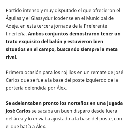
Partido intenso y muy disputado el que ofrecieron el
Águilas y el Glassydur Icodense en el Municipal de
Adeje, en esta tercera jornada de la Preferente
tinerfeña.
Ambos conjuntos demostraron tener un
trato exquisito del balón y estuvieron bien
situados en el campo, buscando siempre la meta
rival.
Primera ocasión para los rojillos en un remate de José
Carlos que se fue a la base del poste izquierdo de la
portería defendida por Álex.
Se adelantaban pronto los norteños en una jugada
José Carlos
se sacaba un buen disparo desde fuera
del área y lo enviaba ajustado a la base del poste, con
el que batía a Álex.