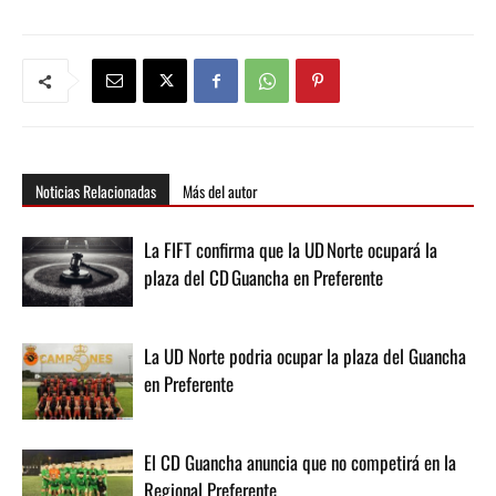
Noticias Relacionadas
Más del autor
La FIFT confirma que la UD Norte ocupará la
plaza del CD Guancha en Preferente
La UD Norte podria ocupar la plaza del Guancha
en Preferente
El CD Guancha anuncia que no competirá en la
Regional Preferente