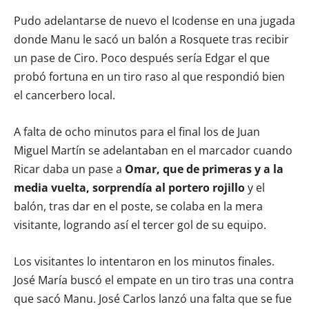
Pudo adelantarse de nuevo el Icodense en una jugada
donde Manu le sacó un balón a Rosquete tras recibir
un pase de Ciro. Poco después sería Edgar el que
probó fortuna en un tiro raso al que respondió bien
el cancerbero local.
A falta de ocho minutos para el final los de Juan
Miguel Martín se adelantaban en el marcador cuando
Ricar daba un pase a
Omar, que de primeras y a la
media vuelta, sorprendía al portero rojillo
y el
balón, tras dar en el poste, se colaba en la mera
visitante, logrando así el tercer gol de su equipo.
Los visitantes lo intentaron en los minutos finales.
José María buscó el empate en un tiro tras una contra
que sacó Manu. José Carlos lanzó una falta que se fue