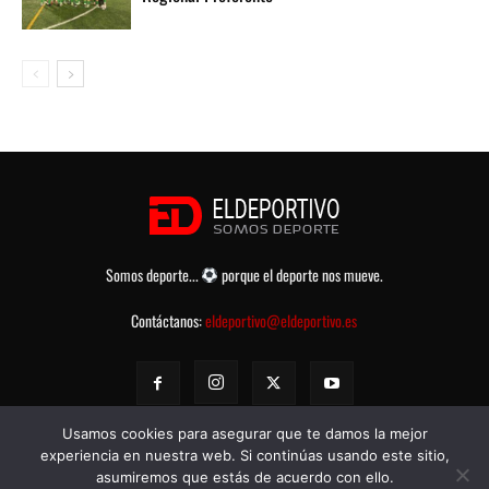
Somos deporte...
porque el deporte nos mueve.
Contáctanos:
eldeportivo@eldeportivo.es
Usamos cookies para asegurar que te damos la mejor
experiencia en nuestra web. Si continúas usando este sitio,
asumiremos que estás de acuerdo con ello.