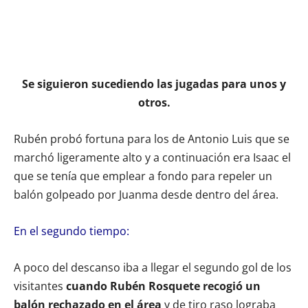
Se siguieron sucediendo las jugadas para unos y
otros.
Rubén probó fortuna para los de Antonio Luis que se
marchó ligeramente alto y a continuación era Isaac el
que se tenía que emplear a fondo para repeler un
balón golpeado por Juanma desde dentro del área.
En el segundo tiempo:
A poco del descanso iba a llegar el segundo gol de los
visitantes
cuando Rubén Rosquete recogió un
balón rechazado en el área
y de tiro raso lograba