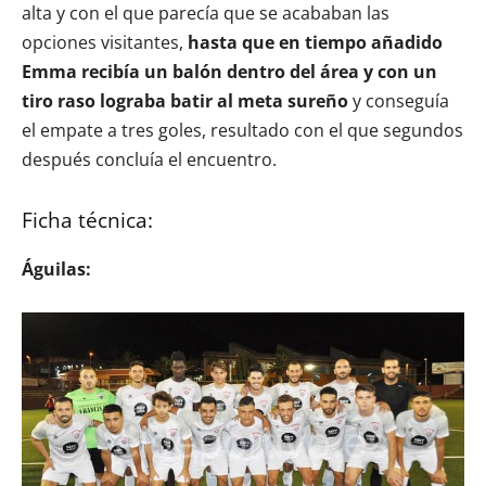
alta y con el que parecía que se acababan las
opciones visitantes,
hasta que en tiempo añadido
Emma recibía un balón dentro del área y con un
tiro raso lograba batir al meta sureño
y conseguía
el empate a tres goles, resultado con el que segundos
después concluía el encuentro.
Ficha técnica:
Águilas: