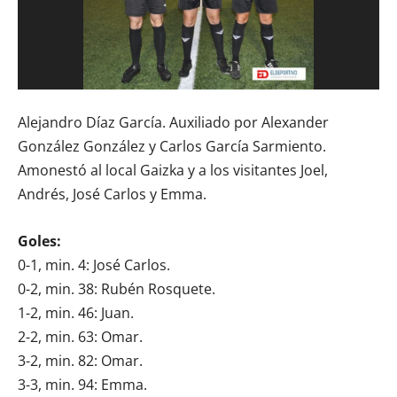
Alejandro Díaz García. Auxiliado por Alexander
González González y Carlos García Sarmiento.
Amonestó al local Gaizka y a los visitantes Joel,
Andrés, José Carlos y Emma.
Goles:
0-1, min. 4: José Carlos.
0-2, min. 38: Rubén Rosquete.
1-2, min. 46: Juan.
2-2, min. 63: Omar.
3-2, min. 82: Omar.
3-3, min. 94: Emma.