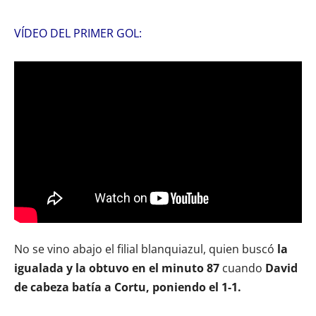
VÍDEO DEL PRIMER GOL:
No se vino abajo el filial blanquiazul, quien buscó
la
igualada y la obtuvo en el minuto 87
cuando
David
de cabeza batía a Cortu, poniendo el 1-1.