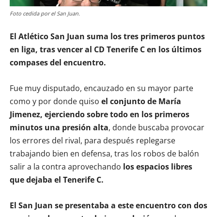
Foto cedida por el San Juan.
El Atlético San Juan suma los tres primeros puntos
en liga, tras vencer al CD Tenerife C en los últimos
compases del encuentro.
Fue muy disputado, encauzado en su mayor parte
como y por donde quiso
el conjunto de María
Jimenez, ejerciendo sobre todo en los primeros
minutos una presión alta
, donde buscaba provocar
los errores del rival, para después replegarse
trabajando bien en defensa, tras los robos de balón
salir a la contra aprovechando
los espacios libres
que dejaba el Tenerife C.
El San Juan se presentaba a este encuentro con dos