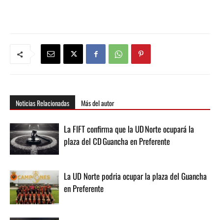
Noticias Relacionadas
Más del autor
La FIFT confirma que la UD Norte ocupará la
plaza del CD Guancha en Preferente
La UD Norte podria ocupar la plaza del Guancha
en Preferente