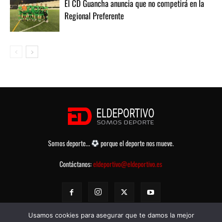
El CD Guancha anuncia que no competirá en la
Regional Preferente
Somos deporte...
porque el deporte nos mueve.
Contáctanos:
eldeportivo@eldeportivo.es
Usamos cookies para asegurar que te damos la mejor