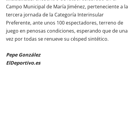
Campo Municipal de María Jiménez, perteneciente a la
tercera jornada de la Categoría Interinsular
Preferente, ante unos 100 espectadores, terreno de
juego en penosas condiciones, esperando que de una
vez por todas se renueve su césped sintético.
Pepe González
ElDeportivo.es