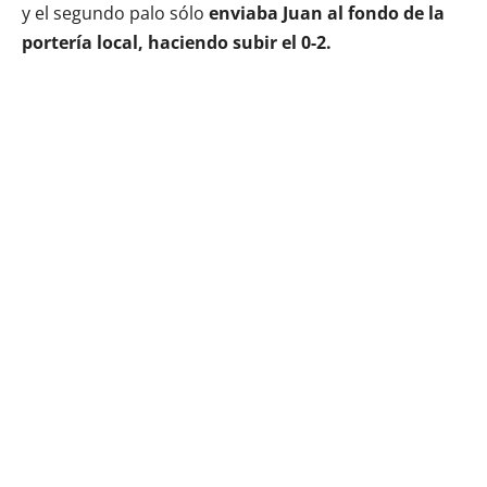
y el segundo palo sólo
enviaba Juan al fondo de la
portería local, haciendo subir el 0-2.