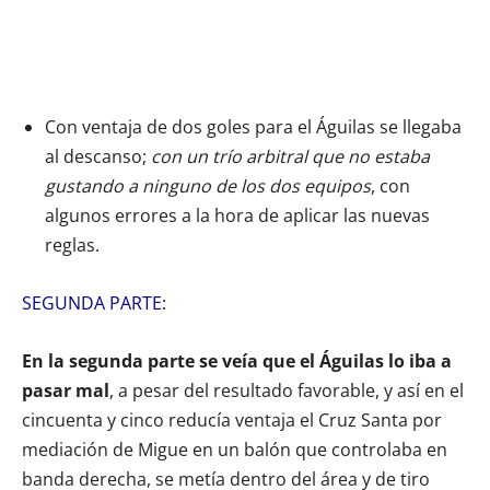
Con ventaja de dos goles para el Águilas se llegaba
al descanso;
con un trío arbitral que no estaba
gustando a ninguno de los dos equipos
, con
algunos errores a la hora de aplicar las nuevas
reglas.
SEGUNDA PARTE:
En la segunda parte se veía que el Águilas lo iba a
pasar mal
, a pesar del resultado favorable, y así en el
cincuenta y cinco reducía ventaja el Cruz Santa por
mediación de Migue en un balón que controlaba en
banda derecha, se metía dentro del área y de tiro