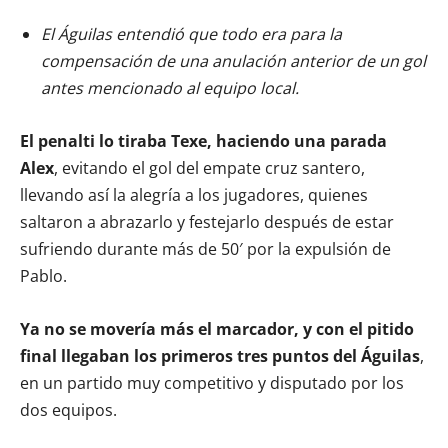
El Águilas entendió que todo era para la
compensación de una anulación anterior de un gol
antes mencionado al equipo local.
El penalti lo tiraba Texe, haciendo una parada
Alex
, evitando el gol del empate cruz santero,
llevando así la alegría a los jugadores, quienes
saltaron a abrazarlo y festejarlo después de estar
sufriendo durante más de 50′ por la expulsión de
Pablo.
Ya no se movería más el marcador, y con el pitido
final llegaban los primeros tres puntos del Águilas
,
en un partido muy competitivo y disputado por los
dos equipos.