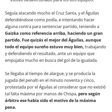
Seguía atacando mucho el Cruz Santa, y el Águilas
defendiéndose como podía, e intentando hacer
alguna contra para sentenciar partido, teniendo a
Gaizka como referencia arriba, haciendo un gran
partido. Fue quizás el mejor del Águilas, aunque
todo el equipo sureño estuvo muy bien,
trabajando
y defendiendo el resultado, ante un equipo que
empujaba mucho en busca del gol de la igualada.
Se llegaba al tiempo de alargue, y se producía la
jugada del penalti en el minuto noventa y cinco,
protestada por el Águilas al considerar que no existió
tal falta máxima por manos de Chispa,
pero según
árbitro ese había sido el motivo de la máxima
pena.