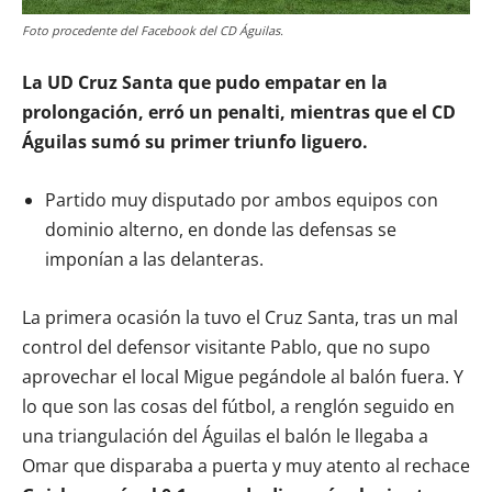
Foto procedente del Facebook del CD Águilas.
La UD Cruz Santa que pudo empatar en la
prolongación, erró un penalti, mientras que el CD
Águilas sumó su primer triunfo liguero.
Partido muy disputado por ambos equipos con
dominio alterno, en donde las defensas se
imponían a las delanteras.
La primera ocasión la tuvo el Cruz Santa, tras un mal
control del defensor visitante Pablo, que no supo
aprovechar el local Migue pegándole al balón fuera. Y
lo que son las cosas del fútbol, a renglón seguido en
una triangulación del Águilas el balón le llegaba a
Omar que disparaba a puerta y muy atento al rechace