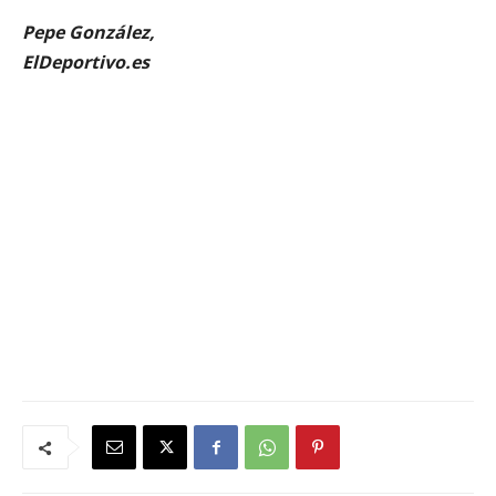
Pepe González,
ElDeportivo.es