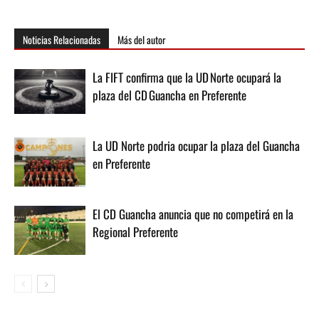
Noticias Relacionadas
Más del autor
La FIFT confirma que la UD Norte ocupará la
plaza del CD Guancha en Preferente
La UD Norte podria ocupar la plaza del Guancha
en Preferente
El CD Guancha anuncia que no competirá en la
Regional Preferente