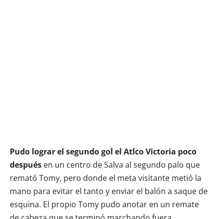
Pudo lograr el segundo gol el Atlco Victoria poco
después
en un centro de Salva al segundo palo que
remató Tomy, pero donde el meta visitante metió la
mano para evitar el tanto y enviar el balón a saque de
esquina. El propio Tomy pudo anotar en un remate
de cabeza que se terminó marchando fuera.