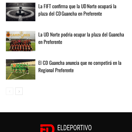
La FIFT confirma que la UD Norte ocupará la
plaza del CD Guancha en Preferente
La UD Norte podria ocupar la plaza del Guancha
en Preferente
El CD Guancha anuncia que no competirá en la
Regional Preferente