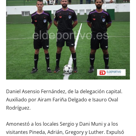
Daniel Asensio Fernández, de la delegación capital.
Auxiliado por Airam Fariña Delgado e Isauro Oval
Rodríguez.
Amonestó a los locales Sergio y Dani Muni y a los
visitantes Pineda, Adrián, Gregory y Luther. Expulsó