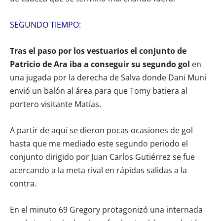
SEGUNDO TIEMPO:
Tras el paso por los vestuarios el conjunto de
Patricio de Ara iba a conseguir su segundo gol
en
una jugada por la derecha de Salva donde Dani Muni
envió un balón al área para que Tomy batiera al
portero visitante Matías.
A partir de aquí se dieron pocas ocasiones de gol
hasta que me mediado este segundo periodo el
conjunto dirigido por Juan Carlos Gutiérrez se fue
acercando a la meta rival en rápidas salidas a la
contra.
En el minuto 69 Gregory protagonizó una internada