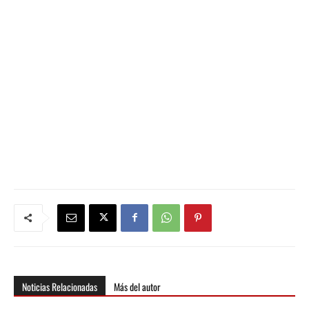
Noticias Relacionadas
Más del autor