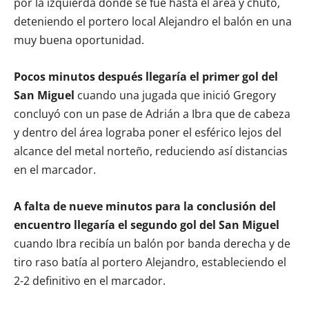
por la izquierda donde se fue hasta el área y chutó,
deteniendo el portero local Alejandro el balón en una
muy buena oportunidad.
Pocos minutos después llegaría el primer gol del
San Miguel
cuando una jugada que inició Gregory
concluyó con un pase de Adrián a Ibra que de cabeza
y dentro del área lograba poner el esférico lejos del
alcance del metal norteño, reduciendo así distancias
en el marcador.
A falta de nueve minutos para la conclusión del
encuentro llegaría el segundo gol del San Miguel
cuando Ibra recibía un balón por banda derecha y de
tiro raso batía al portero Alejandro, estableciendo el
2-2 definitivo en el marcador.