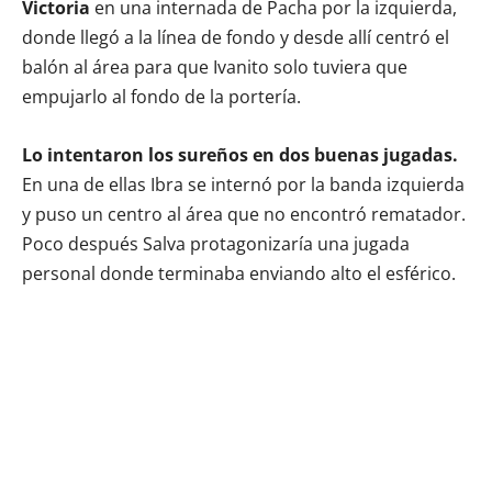
Victoria
en una internada de Pacha por la izquierda,
donde llegó a la línea de fondo y desde allí centró el
balón al área para que Ivanito solo tuviera que
empujarlo al fondo de la portería.
Lo intentaron los sureños en dos buenas jugadas.
En una de ellas Ibra se internó por la banda izquierda
y puso un centro al área que no encontró rematador.
Poco después Salva protagonizaría una jugada
personal donde terminaba enviando alto el esférico.