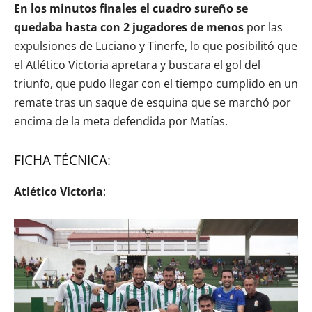
En los minutos finales el cuadro sureño se
quedaba hasta con 2 jugadores de menos
por las
expulsiones de Luciano y Tinerfe, lo que posibilitó que
el Atlético Victoria apretara y buscara el gol del
triunfo, que pudo llegar con el tiempo cumplido en un
remate tras un saque de esquina que se marchó por
encima de la meta defendida por Matías.
FICHA TÉCNICA:
Atlético Victoria
: