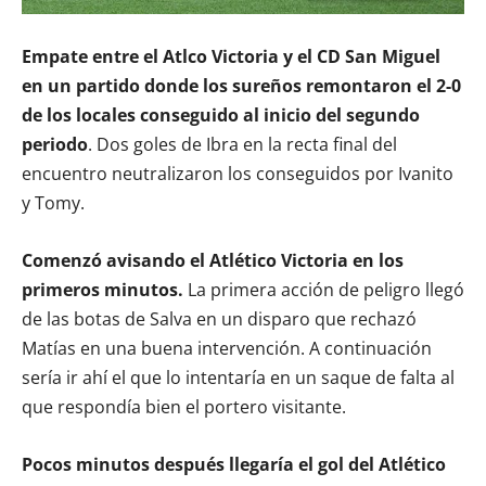
Empate entre el Atlco Victoria y el CD San Miguel
en un partido donde los sureños remontaron el 2-0
de los locales conseguido al inicio del segundo
periodo
. Dos goles de Ibra en la recta final del
encuentro neutralizaron los conseguidos por Ivanito
y Tomy.
Comenzó avisando el Atlético Victoria en los
primeros minutos.
La primera acción de peligro llegó
de las botas de Salva en un disparo que rechazó
Matías en una buena intervención. A continuación
sería ir ahí el que lo intentaría en un saque de falta al
que respondía bien el portero visitante.
Pocos minutos después llegaría el gol del Atlético