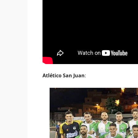
Atlético San Juan
: