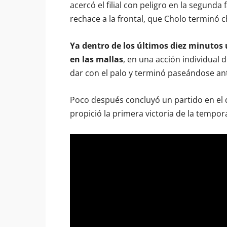
acercó el filial con peligro en la segund
rechace a la frontal, que Cholo terminó 
Ya dentro de los últimos diez minutos
en las mallas
, en una acción individual
dar con el palo y terminó paseándose ant
Poco después concluyó un partido en el q
propició la primera victoria de la tempor