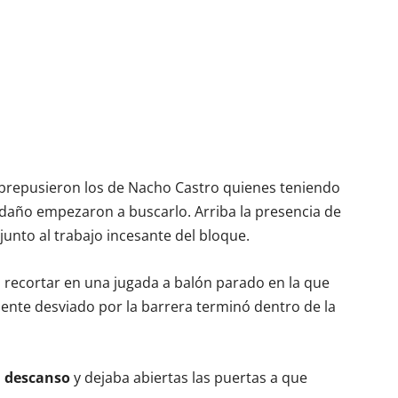
sobrepusieron los de Nacho Castro quienes teniendo
 daño empezaron a buscarlo. Arriba la presencia de
 junto al trabajo incesante del bloque.
recortar en una jugada a balón parado en la que
ente desviado por la barrera terminó dentro de la
al descanso
y dejaba abiertas las puertas a que