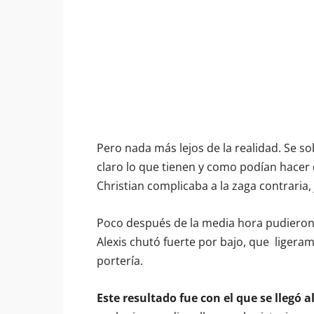
Pero nada más lejos de la realidad. Se 
claro lo que tienen y como podían hacer
Christian complicaba a la zaga contraria,
Poco después de la media hora pudieron 
Alexis chutó fuerte por bajo, que
ligeram
portería.
Este resultado fue con el que se llegó 