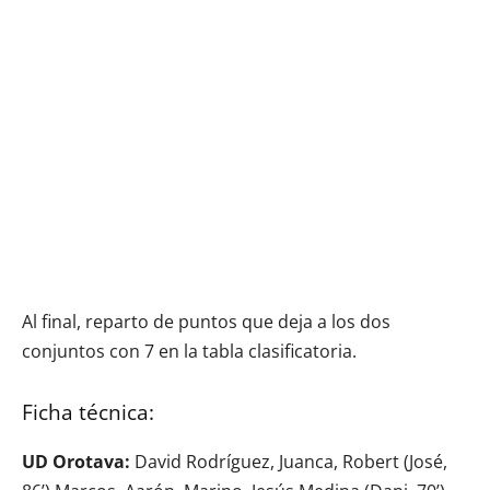
Al final, reparto de puntos que deja a los dos
conjuntos con 7 en la tabla clasificatoria.
Ficha técnica:
UD Orotava:
David Rodríguez, Juanca, Robert (José,