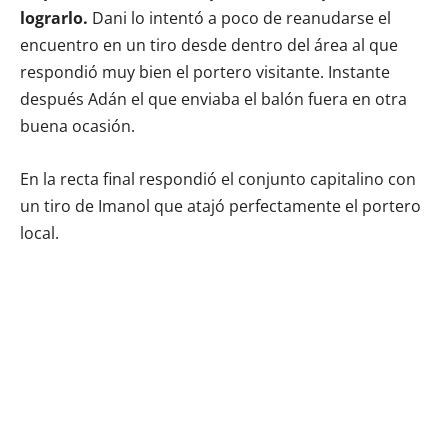
lograrlo.
Dani lo intentó a poco de reanudarse el
encuentro en un tiro desde dentro del área al que
respondió muy bien el portero visitante. Instante
después Adán el que enviaba el balón fuera en otra
buena ocasión.
En la recta final respondió el conjunto capitalino con
un tiro de Imanol que atajó perfectamente el portero
local.