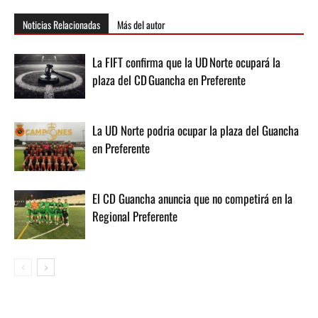
Noticias Relacionadas
Más del autor
La FIFT confirma que la UD Norte ocupará la
plaza del CD Guancha en Preferente
La UD Norte podria ocupar la plaza del Guancha
en Preferente
El CD Guancha anuncia que no competirá en la
Regional Preferente