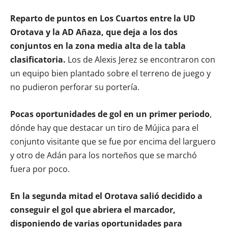
Reparto de puntos en Los Cuartos entre la UD
Orotava y la AD Añaza, que deja a los dos
conjuntos en la zona media alta de la tabla
clasificatoria.
Los de Alexis Jerez se encontraron con
un equipo bien plantado sobre el terreno de juego y
no pudieron perforar su portería.
Pocas oportunidades de gol en un primer periodo
,
dónde hay que destacar un tiro de Mújica para el
conjunto visitante que se fue por encima del larguero
y otro de Adán para los norteños que se marchó
fuera por poco.
En la segunda mitad el Orotava salió decidido a
conseguir el gol que abriera el marcador,
disponiendo de varias oportunidades para