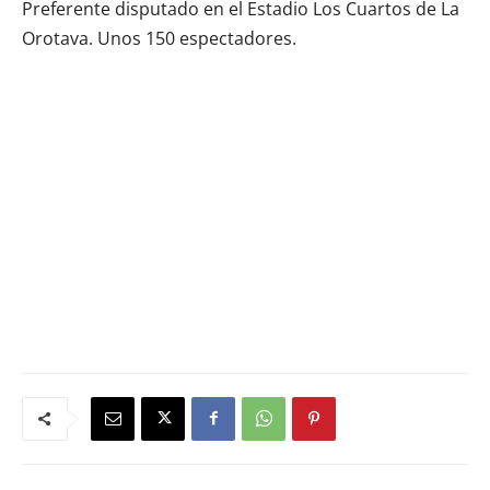
Preferente disputado en el Estadio Los Cuartos de La
Orotava. Unos 150 espectadores.