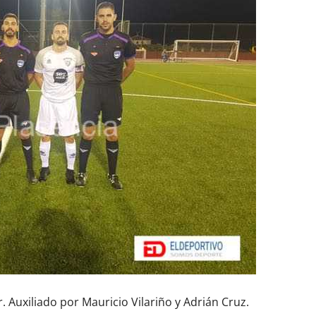
. Auxiliado por Mauricio Vilariño y Adrián Cruz.