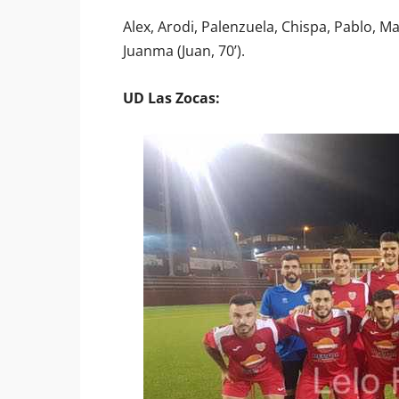
Alex, Arodi, Palenzuela, Chispa, Pablo, Ma
Juanma (Juan, 70’).
UD Las Zocas: