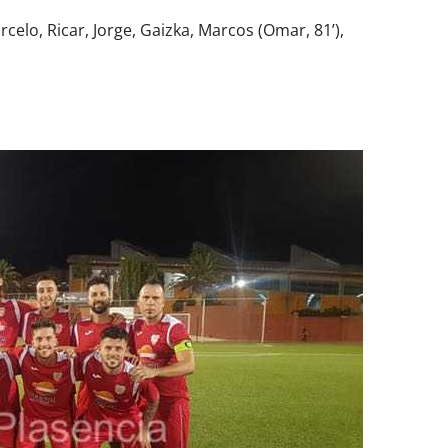
rcelo, Ricar, Jorge, Gaizka, Marcos (Omar, 81’),