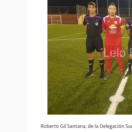
Roberto Gil Santana, de la Delegación Sur