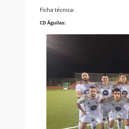
Ficha técnica:
CD Águilas: