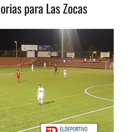
torias para Las Zocas