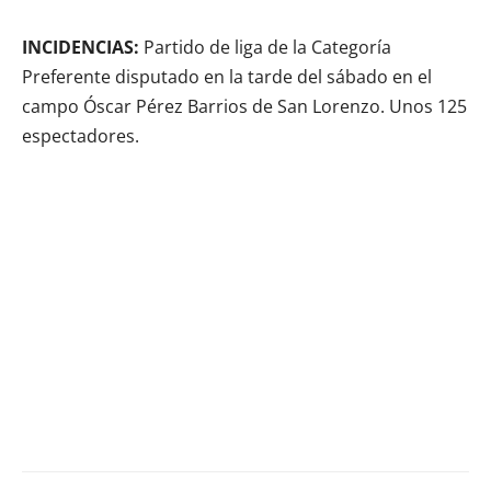
INCIDENCIAS:
Partido de liga de la Categoría
Preferente disputado en la tarde del sábado en el
campo Óscar Pérez Barrios de San Lorenzo. Unos 125
espectadores.