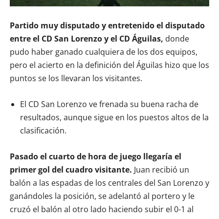
Partido muy disputado y entretenido el disputado
entre el CD San Lorenzo y el CD Águilas,
donde
pudo haber ganado cualquiera de los dos equipos,
pero el acierto en la definición del Águilas hizo que los
puntos se los llevaran los visitantes.
El CD San Lorenzo ve frenada su buena racha de
resultados, aunque sigue en los puestos altos de la
clasificación.
Pasado el cuarto de hora de juego llegaría el
primer gol del cuadro visitante.
Juan recibió un
balón a las espadas de los centrales del San Lorenzo y
ganándoles la posición, se adelantó al portero y le
cruzó el balón al otro lado haciendo subir el 0-1 al