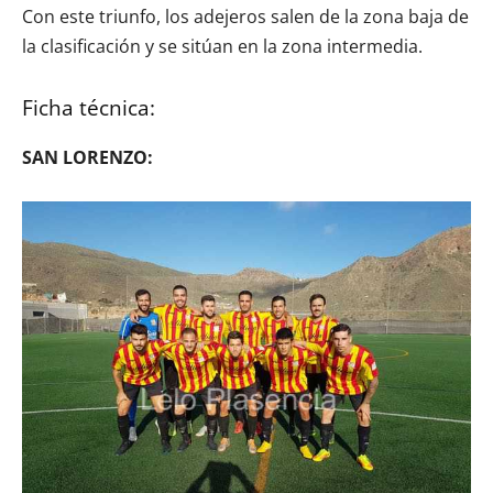
Con este triunfo, los adejeros salen de la zona baja de
la clasificación y se sitúan en la zona intermedia.
Ficha técnica:
SAN LORENZO: