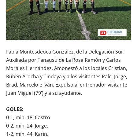
Fabia Montesdeoca González, de la Delegación Sur.
Auxiliada por Tanausú de La Rosa Ramón y Carlos
Morales Hernández. Amonestó a los locales Cristian,
Rubén Arocha y Tindaya y a los visitantes Pale, Jorge,
Brad, Marcelo e Iván. Expulso al entrenador visitante
Juan Miguel (79’) y a su ayudante.
GOLES:
0-1, min. 18: Castro.
0-2, min. 24: Jorge.
1-2, min. 44: Karin.