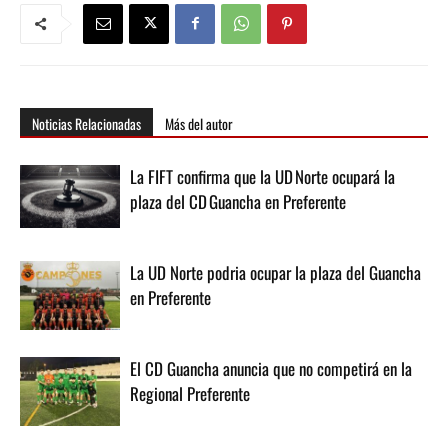
Noticias Relacionadas
Más del autor
La FIFT confirma que la UD Norte ocupará la
plaza del CD Guancha en Preferente
La UD Norte podria ocupar la plaza del Guancha
en Preferente
El CD Guancha anuncia que no competirá en la
Regional Preferente