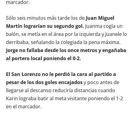
marcador.
Sólo seis minutos más tarde los de
Juan Miguel
Martín lograrían su segundo gol.
Juanma cogía un
balón, se metía en el área por la izquierda y Juanele lo
derribaba, señalando la colegiada la pena máxima.
Jorge no fallaba desde los once metros y engañaba
al portero local poniendo el 0-2.
El San Lorenzo no le perdió la cara al partido a
pesar de los dos goles encajados
y poco antes de
llegarse al descanso reduciría distancias cuando
Karin lograba batir al meta visitante poniendo el 1-2
en el marcador.