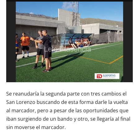
Se reanudaría la segunda parte con tres cambios el
San Lorenzo buscando de esta forma darle la vuelta
al marcador, pero a pesar de las oportunidades que
iban surgiendo de un bando y otro, se llegaría al final
sin moverse el marcador.