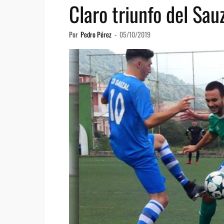
Claro triunfo del Sau
Por
Pedro Pérez
-
05/10/2019