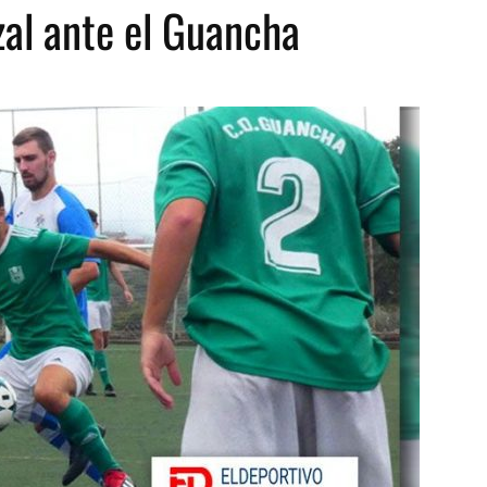
zal ante el Guancha