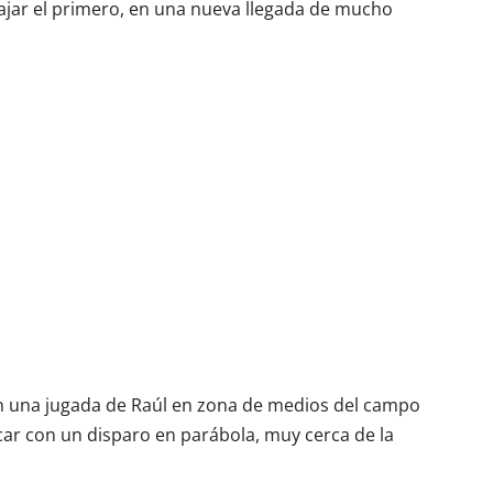
jar el primero, en una nueva llegada de mucho
 una jugada de Raúl en zona de medios del campo
ocar con un disparo en parábola, muy cerca de la