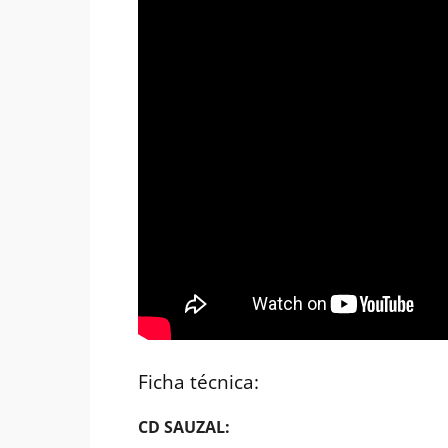
Ficha técnica:
CD SAUZAL: