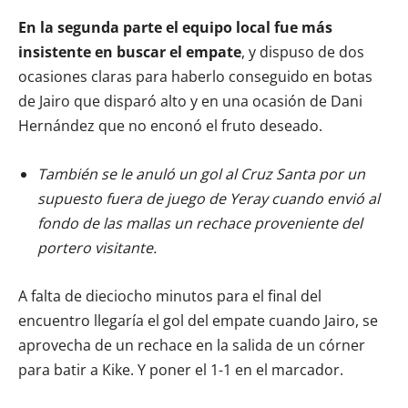
En la segunda parte el equipo local fue más
insistente en buscar el empate
, y dispuso de dos
ocasiones claras para haberlo conseguido en botas
de Jairo que disparó alto y en una ocasión de Dani
Hernández que no enconó el fruto deseado.
También se le anuló un gol al Cruz Santa por un
supuesto fuera de juego de Yeray cuando envió al
fondo de las mallas un rechace proveniente del
portero visitante.
A falta de dieciocho minutos para el final del
encuentro llegaría el gol del empate cuando Jairo, se
aprovecha de un rechace en la salida de un córner
para batir a Kike. Y poner el 1-1 en el marcador.