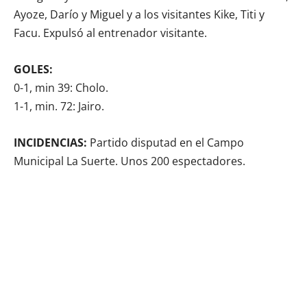
Ayoze, Darío y Miguel y a los visitantes Kike, Titi y
Facu. Expulsó al entrenador visitante.
GOLES:
0-1, min 39: Cholo.
1-1, min. 72: Jairo.
INCIDENCIAS:
Partido disputad en el Campo
Municipal La Suerte. Unos 200 espectadores.