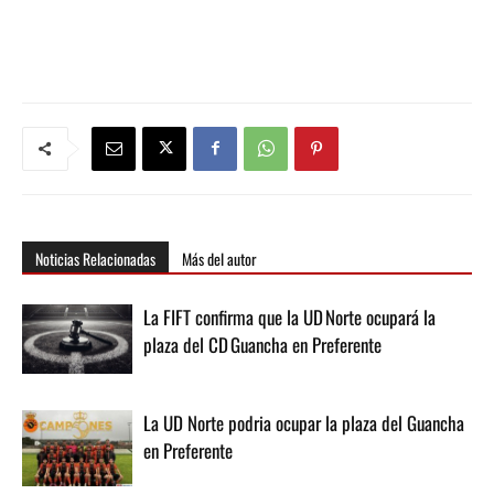
Noticias Relacionadas
Más del autor
La FIFT confirma que la UD Norte ocupará la
plaza del CD Guancha en Preferente
La UD Norte podria ocupar la plaza del Guancha
en Preferente