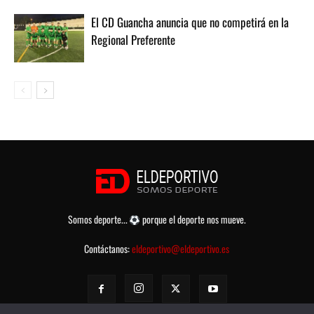
El CD Guancha anuncia que no competirá en la
Regional Preferente
Somos deporte...
porque el deporte nos mueve.
Contáctanos:
eldeportivo@eldeportivo.es