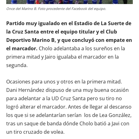
Once del Marino B. Foto procedente del Facebook del equipo.
Partido muy igualado en el Estadio de La Suerte de
la Cruz Santa entre el equipo titular y el Club
Deportivo Marino B, y que concluyó con empate en
el marcador.
Cholo adelantaba a los sureños en la
primera mitad y Jairo igualaba el marcador en la
segunda.
Ocasiones para unos y otros en la primera mitad.
Dani Hernández dispuso de una muy buena ocasión
para adelantar a la UD Cruz Santa pero su tiro no
logró alterar el marcador. Antes de llegar al descanso
los que si se adelantarían serían los de Lea González,
tras un saque de banda dónde Cholo batió a Javi con
un tiro cruzado de volea.