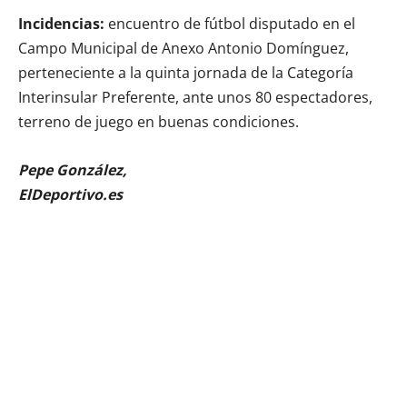
Incidencias:
encuentro de fútbol disputado en el
Campo Municipal de Anexo Antonio Domínguez,
perteneciente a la quinta jornada de la Categoría
Interinsular Preferente, ante unos 80 espectadores,
terreno de juego en buenas condiciones.
Pepe González,
ElDeportivo.es