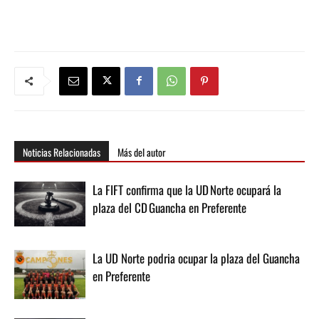
Noticias Relacionadas
Más del autor
La FIFT confirma que la UD Norte ocupará la
plaza del CD Guancha en Preferente
La UD Norte podria ocupar la plaza del Guancha
en Preferente