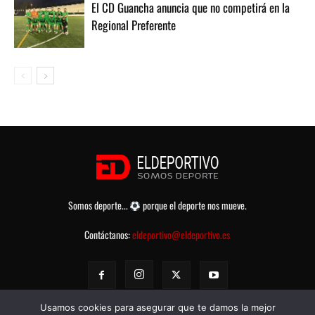
El CD Guancha anuncia que no competirá en la
Regional Preferente
Somos deporte...
porque el deporte nos mueve.
Contáctanos:
eldeportivo@eldeportivo.es
Usamos cookies para asegurar que te damos la mejor