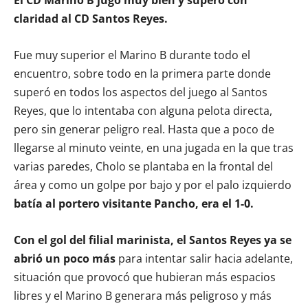
claridad al CD Santos Reyes.
Fue muy superior el Marino B durante todo el
encuentro, sobre todo en la primera parte donde
superó en todos los aspectos del juego al Santos
Reyes, que lo intentaba con alguna pelota directa,
pero sin generar peligro real. Hasta que a poco de
llegarse al minuto veinte, en una jugada en la que tras
varias paredes, Cholo se plantaba en la frontal del
área y como un golpe por bajo y por el palo izquierdo
batía al portero visitante Pancho, era el 1-0.
Con el gol del filial marinista, el Santos Reyes ya se
abrió un poco más
para intentar salir hacia adelante,
situación que provocó que hubieran más espacios
libres y el Marino B generara más peligroso y más