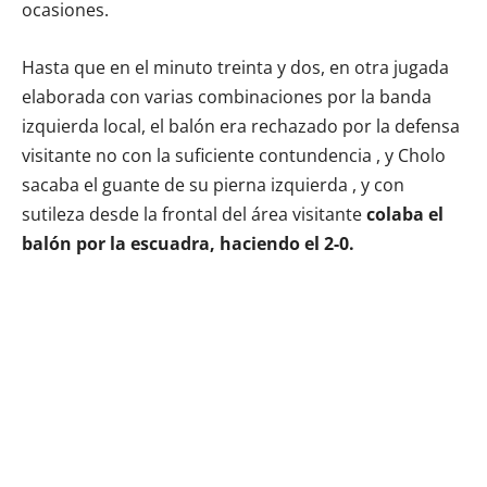
ocasiones.
Hasta que en el minuto treinta y dos, en otra jugada
elaborada con varias combinaciones por la banda
izquierda local, el balón era rechazado por la defensa
visitante no con la suficiente contundencia , y Cholo
sacaba el guante de su pierna izquierda , y con
sutileza desde la frontal del área visitante
colaba el
balón por la escuadra, haciendo el 2-0.