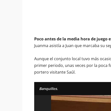
Poco antes de la media hora de juego el
Juanma asistía a Juan que marcaba su seg
Aunque el conjunto local tuvo más ocasio
primer periodo, unas veces por la poca f
portero visitante Saúl.
Banquillos.