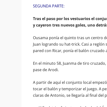
SEGUNDA PARTE:
Tras el paso por los vestuarios el con
y cayeron tres nuevos goles, uno detrás
Ousama ponía el quinto tras un centro de
Juan logrando su hat-trick. Casi a reglón 
pared con Ricar, ponía el balón cruzado 
En el minuto 58, Juanma de tiro cruzado
pase de Arodi.
A partir de aquí el conjunto local empezó
tocar el balón y temporizar el juego. A 
claras de Antonio, se llegaría al final del