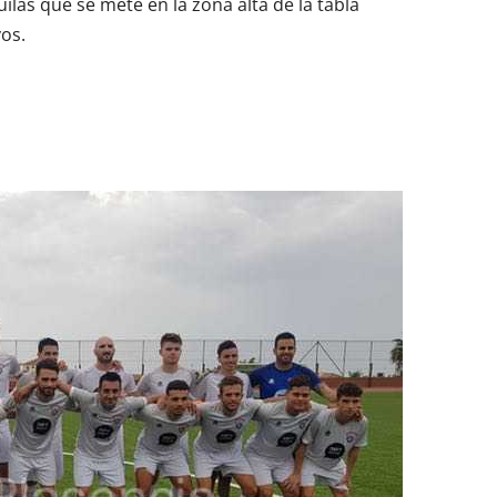
guilas que se mete en la zona alta de la tabla
os.