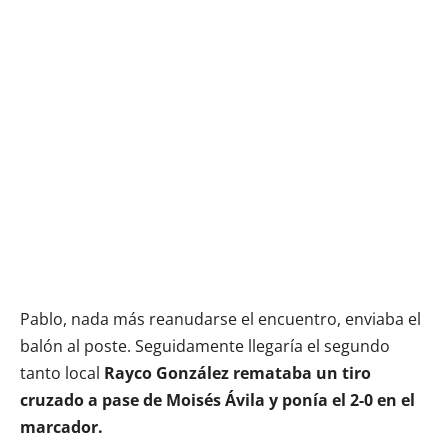
Pablo, nada más reanudarse el encuentro, enviaba el
balón al poste. Seguidamente llegaría el segundo
tanto local
Rayco González remataba un tiro
cruzado a pase de Moisés Ávila y ponía el 2-0 en el
marcador.