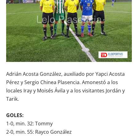
Adrián Acosta González, auxiliado por Yapci Acosta
Pérez y Sergio Chinea Plasencia. Amonestó a los
locales Iray y Moisés Ávila y a los visitantes Jordán y
Tarik.
GOLES:
1-0, min. 32: Tommy
2-0, min. 55: Rayco González