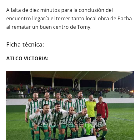
A falta de diez minutos para la conclusión del
encuentro llegaría el tercer tanto local obra de Pacha
al rematar un buen centro de Tomy.
Ficha técnica:
ATLCO VICTORIA: