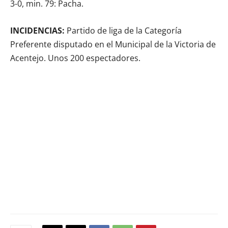
3-0, min. 79: Pacha.
INCIDENCIAS:
Partido de liga de la Categoría
Preferente disputado en el Municipal de la Victoria de
Acentejo. Unos 200 espectadores.