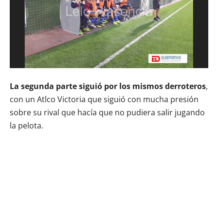
La segunda parte siguió por los mismos derroteros
,
con un Atlco Victoria que siguió con mucha presión
sobre su rival que hacía que no pudiera salir jugando
la pelota.