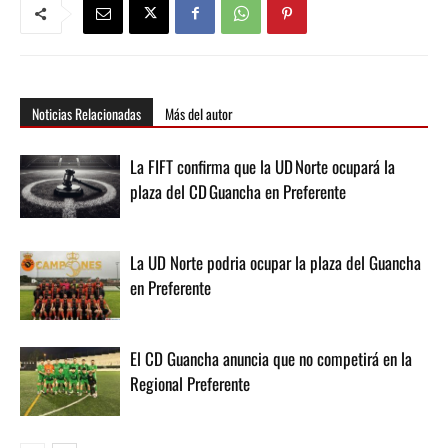
Noticias Relacionadas
Más del autor
La FIFT confirma que la UD Norte ocupará la
plaza del CD Guancha en Preferente
La UD Norte podria ocupar la plaza del Guancha
en Preferente
El CD Guancha anuncia que no competirá en la
Regional Preferente