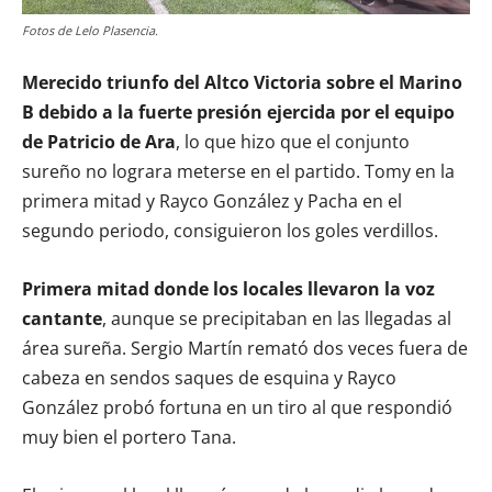
Fotos de Lelo Plasencia.
Merecido triunfo del Altco Victoria sobre el Marino
B debido a la fuerte presión ejercida por el equipo
de Patricio de Ara
, lo que hizo que el conjunto
sureño no lograra meterse en el partido. Tomy en la
primera mitad y Rayco González y Pacha en el
segundo periodo, consiguieron los goles verdillos.
Primera mitad donde los locales llevaron la voz
cantante
, aunque se precipitaban en las llegadas al
área sureña. Sergio Martín remató dos veces fuera de
cabeza en sendos saques de esquina y Rayco
González probó fortuna en un tiro al que respondió
muy bien el portero Tana.